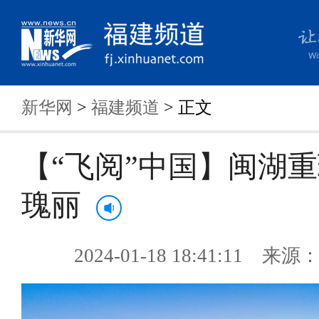
新华网
>
福建频道
> 正文
【“飞阅”中国】闽湖
瑰丽
2024-01-18 18:41:11 来