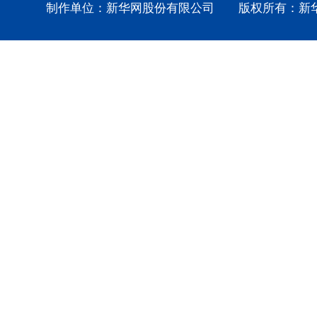
制作单位：新华网股份有限公司 版权所有：新