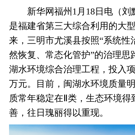
新华网福州1月18日电（刘
是福建省第三大综合利用的大
来，三明市尤溪县按照“系统性
然恢复、常态化管护”的治理思
湖水环境综合治理工程，投入项目
万元。目前，闽湖水环境质量
质常年稳定在Ⅱ类，生态环境得
善，往日瑰丽得以重现。