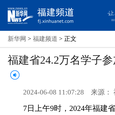
新华网
>
福建频道
> 正文
福建省24.2万名学子
2024-06-08 11:07:28 来
7日上午9时，2024年福建