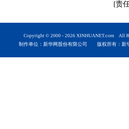
[责
Copyright © 2000 -
2026
XINHUANET.com All Rig
制作单位：新华网股份有限公司 版权所有：新