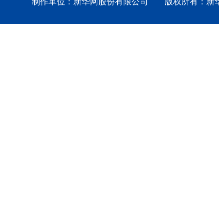
制作单位：新华网股份有限公司 版权所有：新