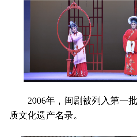
2006年，闽剧被列入第一
质文化遗产名录。