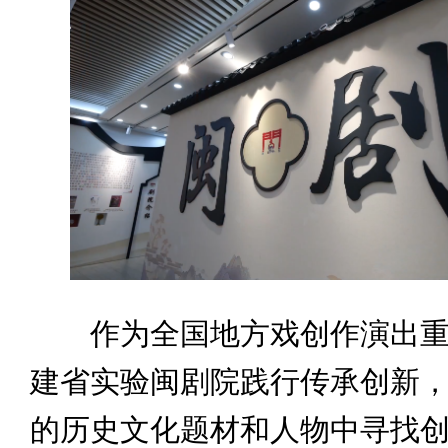
作为全国地方戏创作演出重
建省实验闽剧院践行传承创新
的历史文化题材和人物中寻找