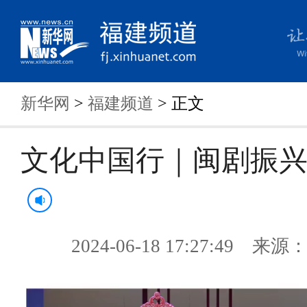
新华网
>
福建频道
> 正文
文化中国行｜闽剧振
2024-06-18 17:27:49 来