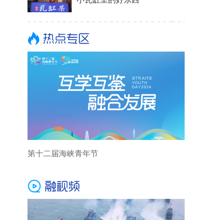
第十二届海峡青年节