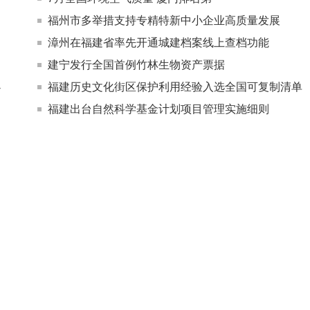
福州市多举措支持专精特新中小企业高质量发展
漳州在福建省率先开通城建档案线上查档功能
建宁发行全国首例竹林生物资产票据
办
福建历史文化街区保护利用经验入选全国可复制清单
福建出台自然科学基金计划项目管理实施细则