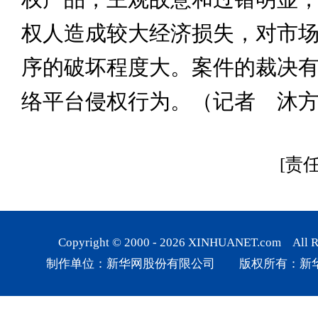
权人造成较大经济损失，对市
序的破坏程度大。案件的裁决
络平台侵权行为。（记者 沐
[责
Copyright © 2000 -
2026
XINHUANET.com All Rig
制作单位：新华网股份有限公司 版权所有：新