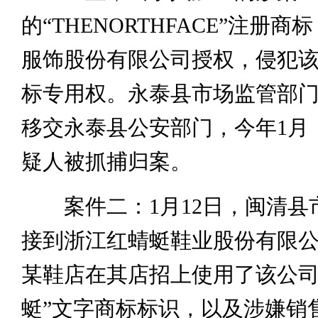
的“THENORTHFACE”注册
服饰股份有限公司授权，侵犯
标专用权。永泰县市场监管部
移交永泰县公安部门，今年1月
疑人被抓捕归案。
案件二：1月12日，闽清县
接到浙江红蜻蜓鞋业股份有限
某鞋店在其店招上使用了该公司
蜓”文字商标标识，以及涉嫌销