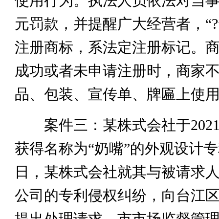
使用行为。执法人员依法对当事
元罚款，并提醒广大经营者，“?
注册商标，系法定注册标记。
成功或者未申请注册时，商家
品、包装、宣传单、牌匾上使用“
案件三：某株式会社于2021年
获得名称为“奶嘴”的外观设计专
日，某株式会社就其与被请求
公司的专利侵权纠纷，向台江
提出处理请求。市市场监督管