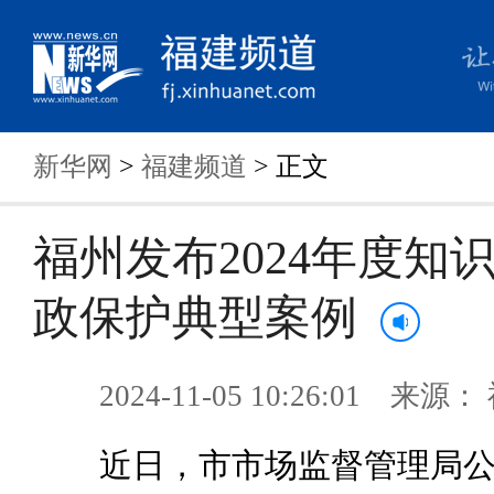
新华网
>
福建频道
> 正文
福州发布2024年度知
政保护典型案例
2024-11-05 10:26:01 来
近日，市市场监督管理局公