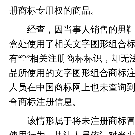
册商标专用权的商品。
经查，因当事人销售的男鞋
盒处使用了相关文字图形组合
有“?”相关注册商标标识，却无
品所使用的文字图形组合商标
人员在中国商标网上也未查询
合商标注册信息。
该情形属于将未注册商标冒