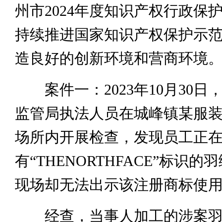
州市2024年度知识产权行政保
持续推进国家知识产权保护示
造良好的创新环境和营商环境
案件一：2023年10月30日
监管局执法人员在城峰镇某服
场所内开展检查，发现员工正
有“THENORTHFACE”标识
现场却无法出示该注册商标使
经查，当事人加工的涉案羽