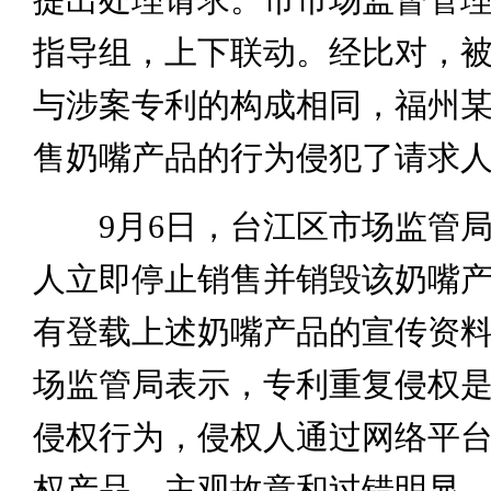
指导组，上下联动。经比对，
与涉案专利的构成相同，福州
售奶嘴产品的行为侵犯了请求
9月6日，台江区市场监管局
人立即停止销售并销毁该奶嘴
有登载上述奶嘴产品的宣传资
场监管局表示，专利重复侵权
侵权行为，侵权人通过网络平
权产品，主观故意和过错明显