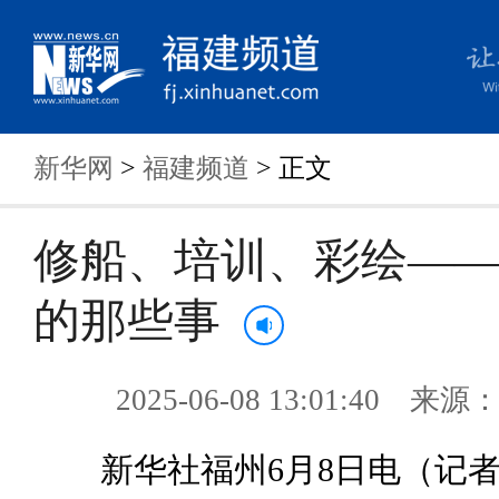
新华网
>
福建频道
> 正文
修船、培训、彩绘—
的那些事
2025-06-08 13:01:40 来
新华社福州6月8日电（记者