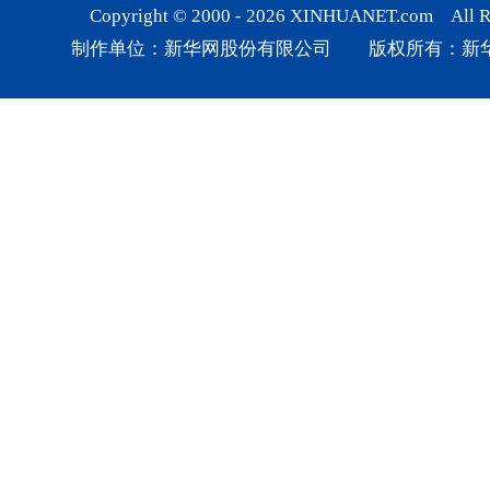
Copyright © 2000 -
2026
XINHUANET.com All Rig
制作单位：新华网股份有限公司 版权所有：新