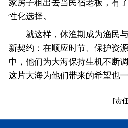
家房子租出去当民宿老板，有
性化选择。
就这样，休渔期成为渔民与
新契约：在顺应时节、保护资
中，他们为大海保持生机不断
这片大海为他们带来的希望也
[责