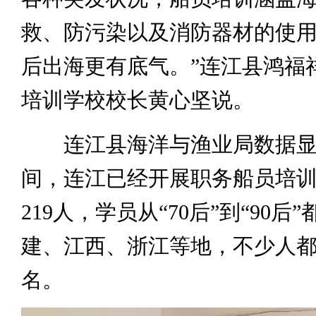
救、防污染以及消防器材的使
后出海更有底气。”连江县鸿福
培训学校校长黄心坚说。
连江县海洋与渔业局数据显
间，连江已经开展职务船员培训
219人，学员从“70后”到“90后
建、江西、浙江等地，不少人
名。