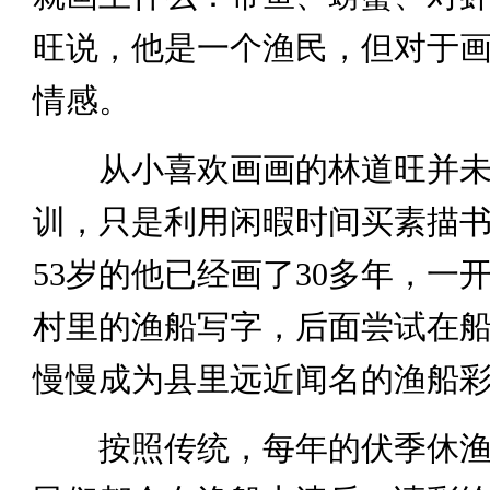
旺说，他是一个渔民，但对于
情感。
从小喜欢画画的林道旺并未
训，只是利用闲暇时间买素描
53岁的他已经画了30多年，一
村里的渔船写字，后面尝试在
慢慢成为县里远近闻名的渔船
按照传统，每年的伏季休渔