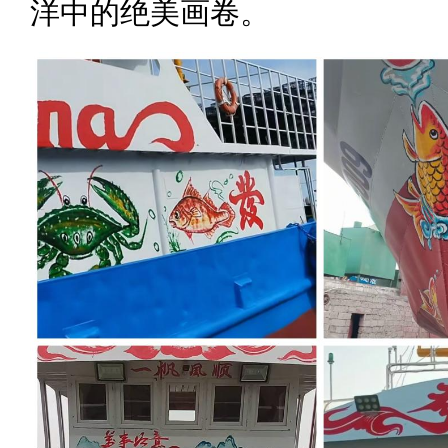
洋中的绝美画卷。