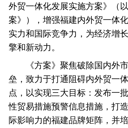
外贸一体化发展实施方案》（
案》），增强福建内外贸一体
实力和国际竞争力，为经济增
擎和新动力。
《方案》聚焦破除国内外市
垒，致力于打通阻碍内外贸一
点，以实现三大目标：发布一
性贸易措施预警信息措施，打
际影响力的福建品牌矩阵，并