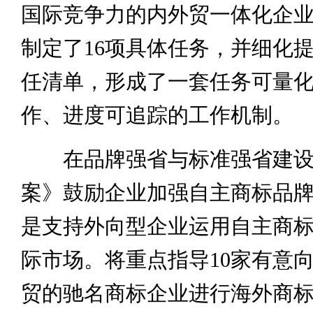
国际竞争力的内外贸一体化企
制定了16项具体任务，并细化提
任清单，形成了一套任务可量
作、进度可追踪的工作机制。
在品牌强省与标准强省建设
案》鼓励企业加强自主商标品
是支持外向型企业运用自主商
际市场。将重点指导10家有意
贸的驰名商标企业进行海外商