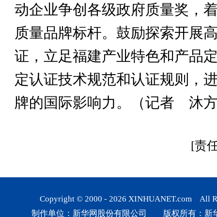
动企业争创各级政府质量奖，
质量品牌标杆。鼓励探索开展
证，立足福建产业特色和产品
定认证技术规范和认证规则，
牌的国际影响力。（记者 沐
[责
Copyright © 2000 -
2026
XINHUANET.com All Rig
制作单位：新华网股份有限公司 版权所有：新