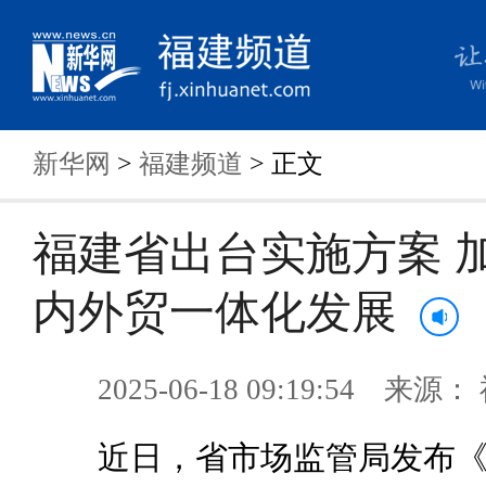
新华网
>
福建频道
> 正文
福建省出台实施方案 
内外贸一体化发展
2025-06-18 09:19:54 来
近日，省市场监管局发布《