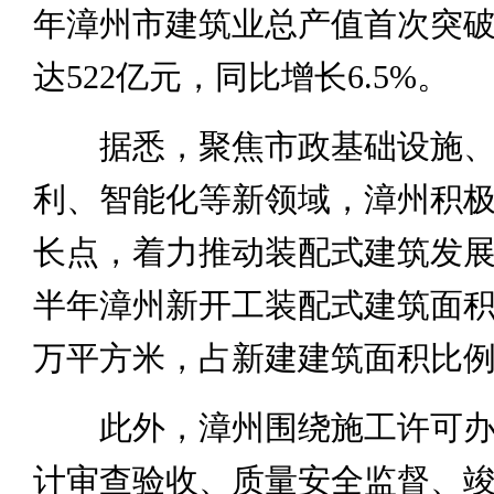
年漳州市建筑业总产值首次突破5
达522亿元，同比增长6.5%。
据悉，聚焦市政基础设施、
利、智能化等新领域，漳州积
长点，着力推动装配式建筑发展。
半年漳州新开工装配式建筑面积折
万平方米，占新建建筑面积比例达
此外，漳州围绕施工许可办
计审查验收、质量安全监督、