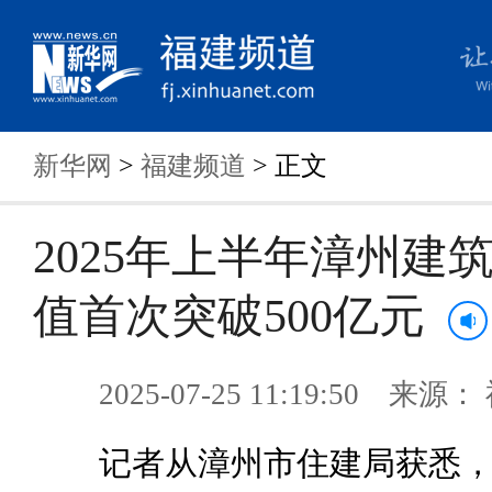
新华网
>
福建频道
> 正文
2025年上半年漳州建
值首次突破500亿元
2025-07-25 11:19:50 来
记者从漳州市住建局获悉，2