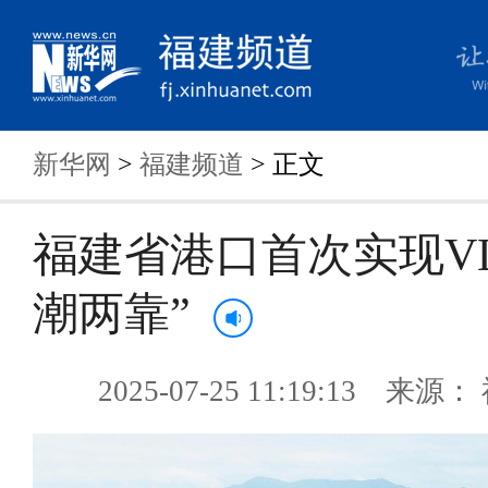
新华网
>
福建频道
> 正文
福建省港口首次实现VL
潮两靠”
2025-07-25 11:19:13 来