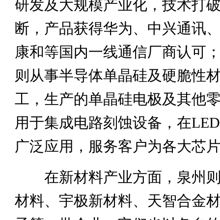
研发及大规模产业化，技术打
断，产品获得华为、中兴通讯
康和等国内一线通信厂商认可
则从事半导体单晶硅及硬脆性
工，生产的单晶硅电极及其他
用于集成电路刻蚀设备，在LE
广泛应用，服务客户为各大芯
在新材料产业方面，泉州则
材料、宇极新材料、天智合金