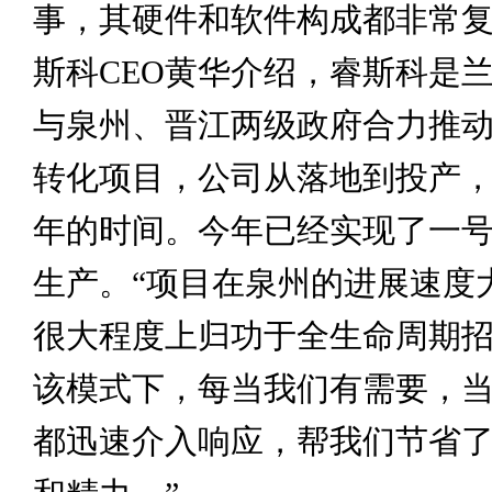
事，其硬件和软件构成都非常复
斯科CEO黄华介绍，睿斯科是
与泉州、晋江两级政府合力推
转化项目，公司从落地到投产
年的时间。今年已经实现了一
生产。“项目在泉州的进展速度
很大程度上归功于全生命周期
该模式下，每当我们有需要，
都迅速介入响应，帮我们节省