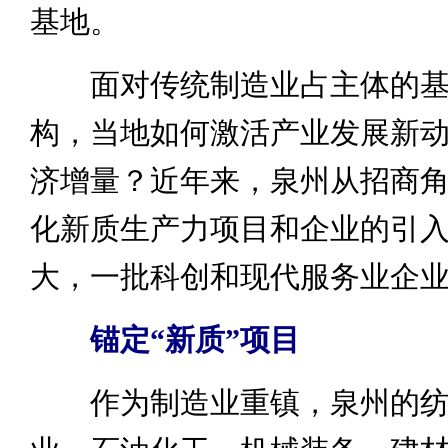
基地。
面对传统制造业占主体的基
构，当地如何激活产业发展新
济增量？近年来，泉州从招商
化新质生产力项目和企业的引
大，一批科创和现代服务业企
锚定“新质”项目
作为制造业重镇，泉州的纺