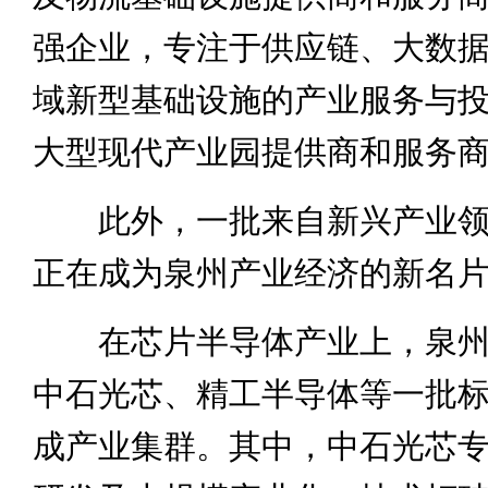
强企业，专注于供应链、大数
域新型基础设施的产业服务与
大型现代产业园提供商和服务
此外，一批来自新兴产业领
正在成为泉州产业经济的新名
在芯片半导体产业上，泉州
中石光芯、精工半导体等一批
成产业集群。其中，中石光芯