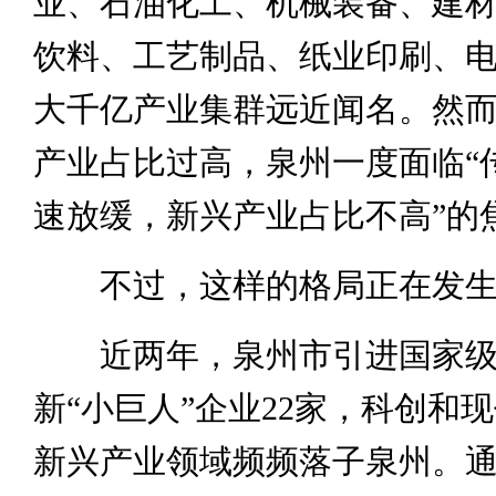
业、石油化工、机械装备、建
饮料、工艺制品、纸业印刷、
大千亿产业集群远近闻名。然
产业占比过高，泉州一度面临“
速放缓，新兴产业占比不高”的
不过，这样的格局正在发生
近两年，泉州市引进国家级
新“小巨人”企业22家，科创和
新兴产业领域频频落子泉州。