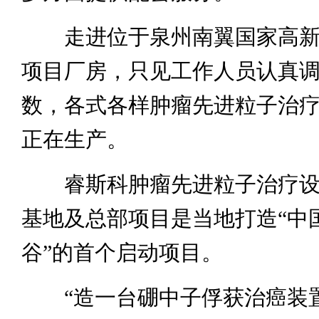
走进位于泉州南翼国家高新
项目厂房，只见工作人员认真
数，各式各样肿瘤先进粒子治
正在生产。
睿斯科肿瘤先进粒子治疗设
基地及总部项目是当地打造“中
谷”的首个启动项目。
“造一台硼中子俘获治癌装