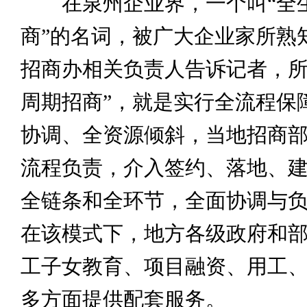
在泉州企业界，一个叫“全
商”的名词，被广大企业家所熟
招商办相关负责人告诉记者，所
周期招商”，就是实行全流程保
协调、全资源倾斜，当地招商
流程负责，介入签约、落地、
全链条和全环节，全面协调与
在该模式下，地方各级政府和
工子女教育、项目融资、用工
多方面提供配套服务。