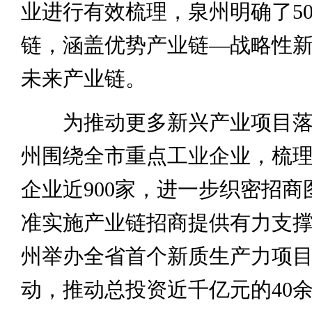
业进行有效梳理，泉州明确了5
链，涵盖优势产业链—战略性
未来产业链。
为推动更多新兴产业项目落
州围绕全市重点工业企业，梳
企业近900家，进一步织密招商
准实施产业链招商提供有力支
州举办全省首个新质生产力项
动，推动总投资近千亿元的40