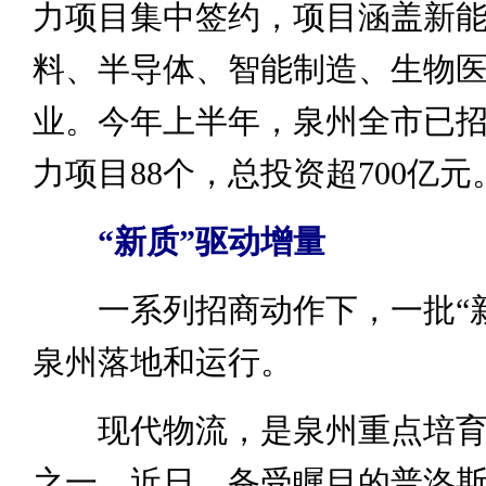
力项目集中签约，项目涵盖新
料、半导体、智能制造、生物
业。今年上半年，泉州全市已
力项目88个，总投资超700亿元
“新质”驱动增量
一系列招商动作下，一批“新
泉州落地和运行。
现代物流，是泉州重点培育
之一。近日，备受瞩目的普洛