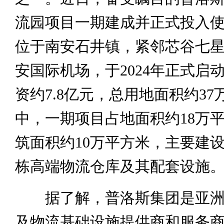
流园项目一期建成并正式投入
位于南安石井镇，紧邻芯谷七
安国际机场，于2024年正式启
资约7.8亿元，总用地面积约3
中，一期项目占地面积约18万
筑面积约10万平方米，主要建设
栋高端物流仓库及其配套设施
据了解，普洛斯集团是亚洲
及物流基础设施提供商和服务商、