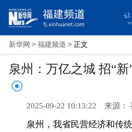
新华网
>
福建频道
> 正文
泉州：万亿之城 招“新”
2025-09-22 10:13:22 来
泉州，我省民营经济和传统