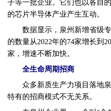
子等一批企业。它们也以各自
的芯片半导体产业产生互动。
数据显示，泉州新增省级专
的数量从2022年的74家增长到20
家，增速不断加快。
全生命周期招商
众多新质生产力项目落地泉
特有的招商模式不无关系。