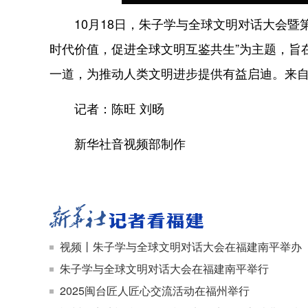
10月18日，朱子学与全球文明对话大会暨第
时代价值，促进全球文明互鉴共生”为主题，旨
一道，为推动人类文明进步提供有益启迪。来自
记者：陈旺 刘旸
新华社音视频部制作
视频丨朱子学与全球文明对话大会在福建南平举办
朱子学与全球文明对话大会在福建南平举行
2025闽台匠人匠心交流活动在福州举行