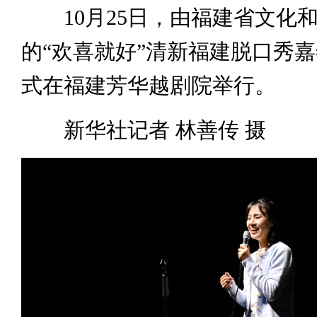
10月25日，由福建省文化
的“欢喜就好”清新福建脱口秀
式在福建芳华越剧院举行。
新华社记者 林善传 摄