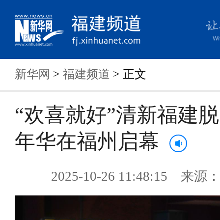
新华网
>
福建频道
> 正文
“欢喜就好”清新福建
年华在福州启幕
2025-10-26 11:48:15 来