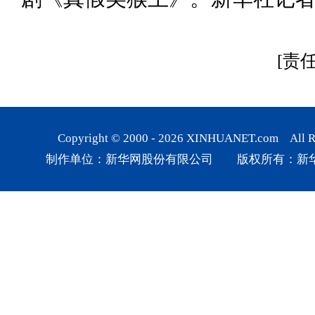
[责
Copyright © 2000 -
2026
XINHUANET.com All Rig
制作单位：新华网股份有限公司 版权所有：新