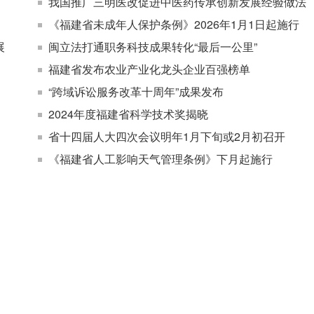
我国推广三明医改促进中医药传承创新发展经验做法
《福建省未成年人保护条例》2026年1月1日起施行
展
闽立法打通职务科技成果转化“最后一公里”
福建省发布农业产业化龙头企业百强榜单
“跨域诉讼服务改革十周年”成果发布
2024年度福建省科学技术奖揭晓
省十四届人大四次会议明年1月下旬或2月初召开
《福建省人工影响天气管理条例》下月起施行