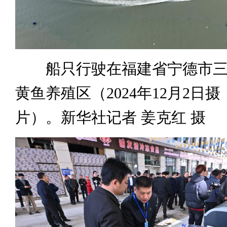
船只行驶在福建省宁德市三
黄鱼养殖区（2024年12月2日
片）。新华社记者 姜克红 摄