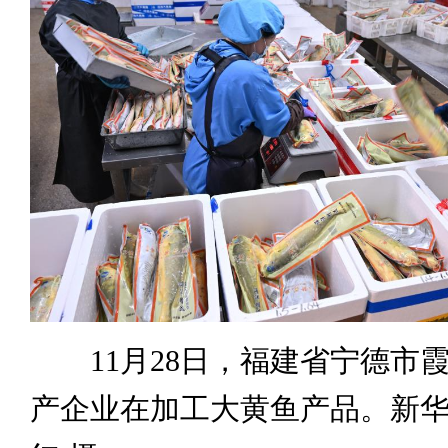
11月28日，福建省宁德市
产企业在加工大黄鱼产品。新华