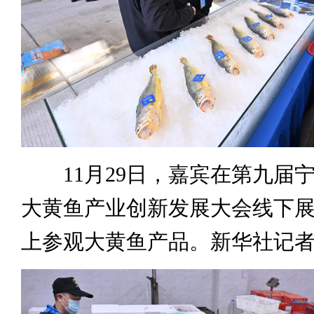
11月29日，嘉宾在第九届
大黄鱼产业创新发展大会线下
上参观大黄鱼产品。新华社记者 