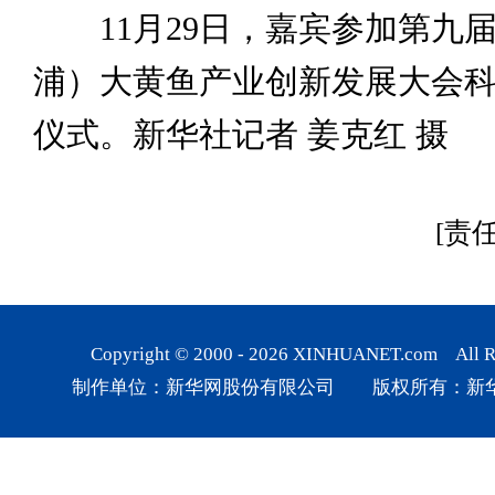
11月29日，嘉宾参加第九
浦）大黄鱼产业创新发展大会
仪式。新华社记者 姜克红 摄
[责
Copyright © 2000 -
2026
XINHUANET.com All Rig
制作单位：新华网股份有限公司 版权所有：新