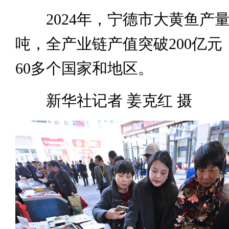
2024年，宁德市大黄鱼产量达2
吨，全产业链产值突破200亿元
60多个国家和地区。
新华社记者 姜克红 摄