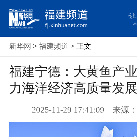
新华网
>
福建频道
> 正文
福建宁德：大黄鱼产
力海洋经济高质量发
2025-11-29 17:41:09 来