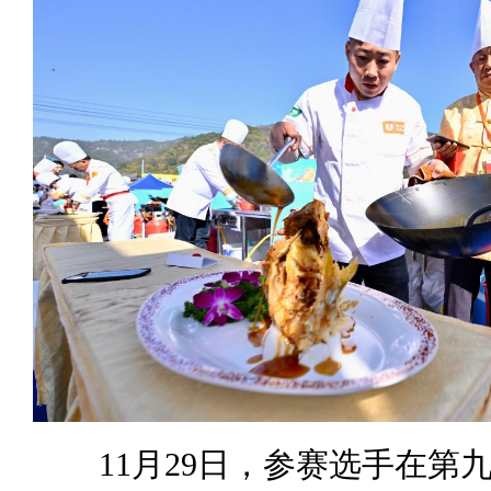
11月29日，参赛选手在第