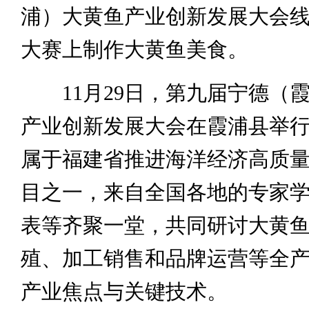
浦）大黄鱼产业创新发展大会
大赛上制作大黄鱼美食。
11月29日，第九届宁德（
产业创新发展大会在霞浦县举
属于福建省推进海洋经济高质
目之一，来自全国各地的专家
表等齐聚一堂，共同研讨大黄
殖、加工销售和品牌运营等全
产业焦点与关键技术。