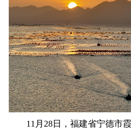
11月28日，福建省宁德市