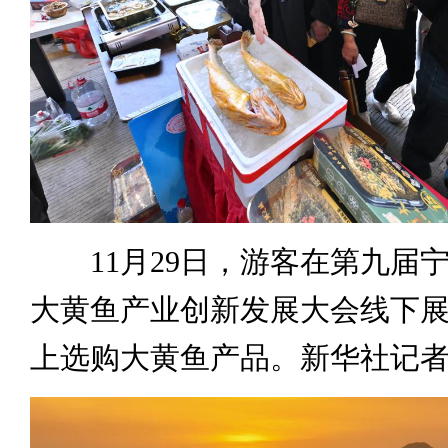
11月29日，游客在第九届
大黄鱼产业创新发展大会线下
上选购大黄鱼产品。新华社记者 