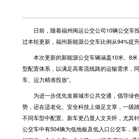
日前，随着福州闽运公交公司10辆公交车投
过本轮更新，福州新能源公交车比例从94%提升
本次更新的新能源公交车辆涵盖10米、8米、7米
型配置体系，以满足高客流线路的运输需求，同
车、运力精准投放”。
为进一步优先发展城市公共交通，倡导绿色低
势，还在适老化、安全科技上做足文章，一级
不同车型中配置。新车更凸显人文关怀，尤其针
公交车中有504辆为低地板及低入口公交车，乘