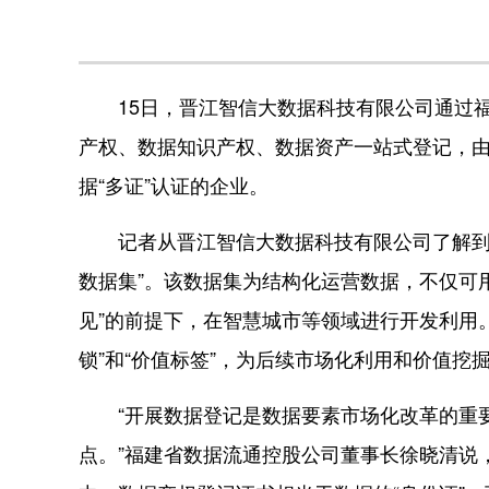
15日，晋江智信大数据科技有限公司通过福
产权、数据知识产权、数据资产一站式登记，由
据“多证”认证的企业。
记者从晋江智信大数据科技有限公司了解到，
数据集”。该数据集为结构化运营数据，不仅可
见”的前提下，在智慧城市等领域进行开发利用
锁”和“价值标签”，为后续市场化利用和价值挖
“开展数据登记是数据要素市场化改革的重要
点。”福建省数据流通控股公司董事长徐晓清说