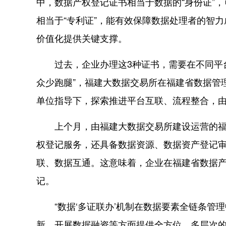
中，数据产权登记证书相当于数据的“身份证”
相当于“专利证”，能有效保障数据处理者的智力
价值化提供关键支撑。
过去，企业办理这3种证书，需要在不同平台
众少跑腿”，福建大数据交易所在福建省数据管
单位指导下，探索推进平台互联、流程整合，由
上个月，由福建大数据交易所建设运营的福建
权登记服务，还具备数据资源、数据资产登记
联、数据互通。这意味着，企业在福建省数据
记。
“数据‘多证联办’机制在数据要素全链条管
新、开展数据融资等方面提供全方位、多层次的