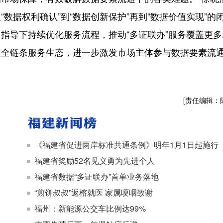
数据权利确认”到“数据创新保护”再到“数据价值实现”的
指导下持续优化服务流程，推动“多证联办”服务覆盖更多
建全链条服务生态，进一步激发市场主体参与数据要素流
[责任编辑：
《福建省促进两岸标准共通条例》明年1月1日起施行
福建省奖励52名见义勇为先进个人
福建省数据“多证联办”首单业务落地
“煎饼叔叔”返榕就医 家属哽咽致谢
福州：新能源公交车比例达99%