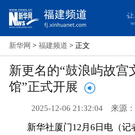
新华网
>
福建频道
> 正文
新更名的“鼓浪屿故宫
馆”正式开展
2025-12-06 21:32:04 来
新华社厦门12月6日电（记