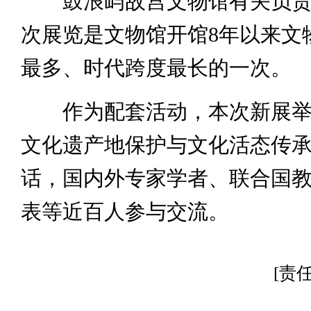
鼓浪屿故宫文物馆有关负责
次展览是文物馆开馆8年以来文
最多、时代跨度最长的一次。
作为配套活动，本次新展举
文化遗产地保护与文化活态传承
话，国内外专家学者、联合国
表等近百人参与交流。
[责