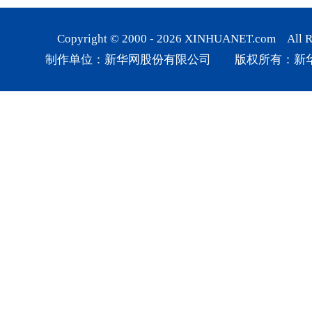
Copyright © 2000 -
2026
XINHUANET.com All Rig
制作单位：新华网股份有限公司 版权所有：新