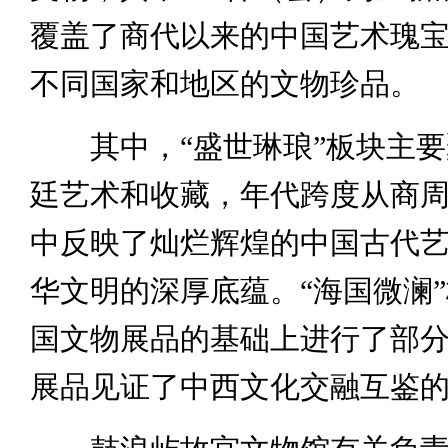
覆盖了商代以来的中国艺术瑰
不同国家和地区的文物珍品。
其中，“盛世琳琅”板块主要
廷艺术和收藏，年代跨度从商
中反映了灿烂辉煌的中国古代
华文明的深厚底蕴。“海国微澜
国文物展品的基础上进行了部
展品见证了中西文化交融互鉴