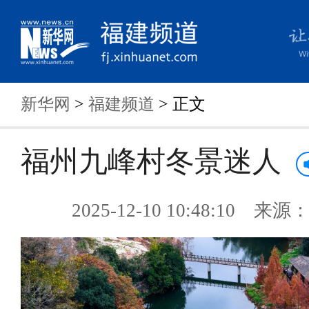
新华网
>
福建频道
> 正文
福州九峰村冬景迷人
2025-12-10 10:48:10 来