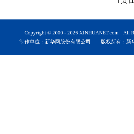
Copyright © 2000 -
2026
XINHUANET.com All Rig
制作单位：新华网股份有限公司 版权所有：新