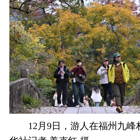
12月9日，游人在福州九峰