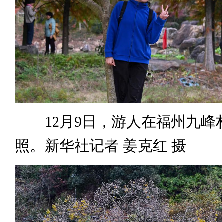
12月9日，游人在福州九峰
照。新华社记者 姜克红 摄