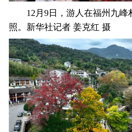
12月9日，游人在福州九峰
照。新华社记者 姜克红 摄