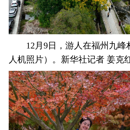
12月9日，游人在福州九峰
人机照片）。新华社记者 姜克红