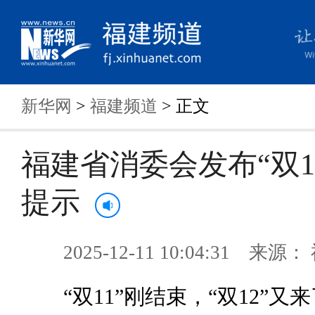
新华网
>
福建频道
> 正文
福建省消委会发布“双1
提示
2025-12-11 10:04:31 来
“双11”刚结束，“双12”又