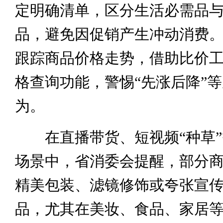
定明确清单，区分生活必需品
品，避免因促销产生冲动消费
跟踪商品价格走势，借助比价
格查询功能，警惕“先涨后降”
为。
在直播带货、短视频“种草”
场景中，省消委会提醒，部分
精美包装、滤镜修饰或夸张宣
品，尤其在美妆、食品、家居