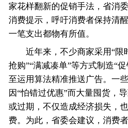
家花样翻新的促销手法，省消
消费提示，呼吁消费者保持清
一笔支出都物有所值。
近年来，不少商家采用“限时
抢购”“满减凑单”等方式制造“
至运用算法精准推送广告。一
因“怕错过优惠”而大量囤货，
或过期，不仅造成经济损失，
费。为此，省委会建议，消费