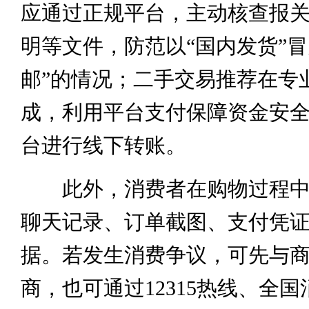
应通过正规平台，主动核查报
明等文件，防范以“国内发货”冒
邮”的情况；二手交易推荐在专
成，利用平台支付保障资金安
台进行线下转账。
此外，消费者在购物过程中
聊天记录、订单截图、支付凭
据。若发生消费争议，可先与
商，也可通过12315热线、全国