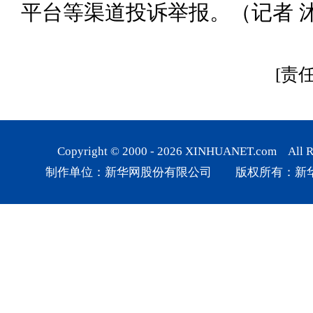
平台等渠道投诉举报。（记者 
[责
Copyright © 2000 -
2026
XINHUANET.com All Rig
制作单位：新华网股份有限公司 版权所有：新