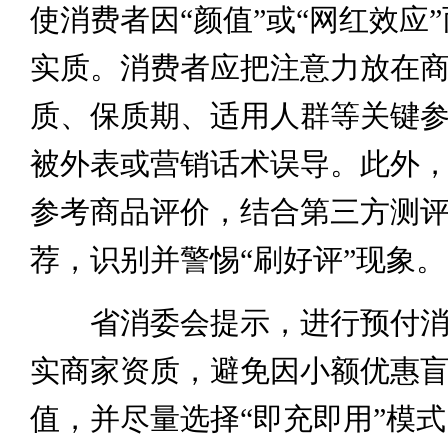
使消费者因“颜值”或“网红效应
实质。消费者应把注意力放在
质、保质期、适用人群等关键
被外表或营销话术误导。此外
参考商品评价，结合第三方测
荐，识别并警惕“刷好评”现象。
省消委会提示，进行预付消
实商家资质，避免因小额优惠
值，并尽量选择“即充即用”模