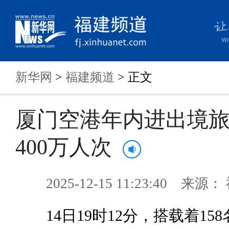
新华网
>
福建频道
> 正文
厦门空港年内进出境
400万人次
2025-12-15 11:23:40 来
14日19时12分，搭载着15