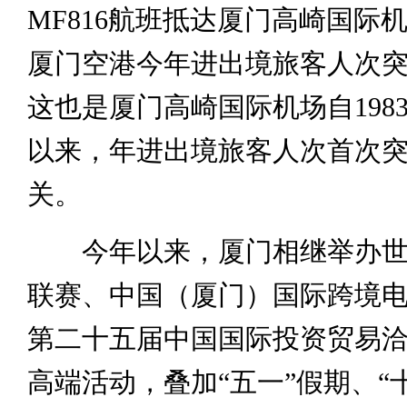
MF816航班抵达厦门高崎国际
厦门空港今年进出境旅客人次突破
这也是厦门高崎国际机场自198
以来，年进出境旅客人次首次突破
关。
今年以来，厦门相继举办世
联赛、中国（厦门）国际跨境
第二十五届中国国际投资贸易
高端活动，叠加“五一”假期、“