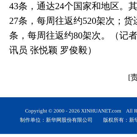
43条，通达24个国家和地区。
27条，每周往返约520架次；货
条，每周往返约80架次。（记者
讯员 张悦颖 罗俊毅）
[
Copyright © 2000 -
2026
XINHUANET.com All Rig
制作单位：新华网股份有限公司 版权所有：新