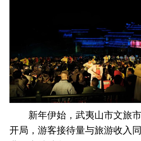
新年伊始，武夷山市文旅市
开局，游客接待量与旅游收入