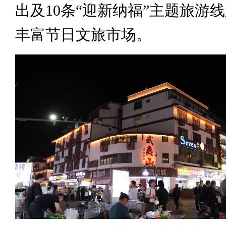
出及10条“迎新纳福”主题旅游
丰富节日文旅市场。