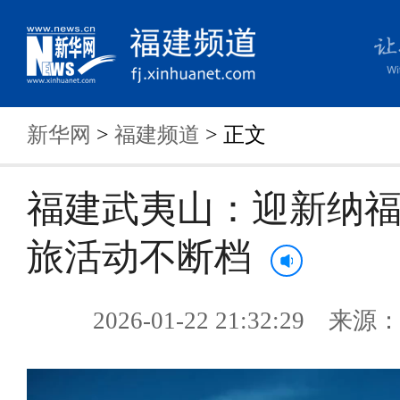
新华网
>
福建频道
> 正文
福建武夷山：迎新纳福
旅活动不断档
2026-01-22 21:32:29 来