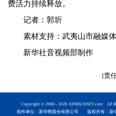
费活力持续释放。
记者：郭圻
素材支持：武夷山市融媒体
新华社音视频部制作
[责
Copyright © 2000 -
2026
XINHUANET.com All Rig
制作单位：新华网股份有限公司 版权所有：新