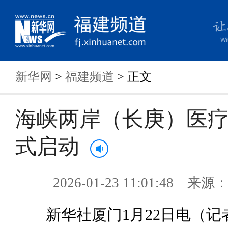
新华网
>
福建频道
> 正文
海峡两岸（长庚）医
式启动
2026-01-23 11:01:48 来
新华社厦门1月22日电（记者