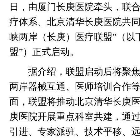
日，由厦门长庚医院牵头，联
疗体系、北京清华长庚医院共同
峡两岸（长庚）医疗联盟”（以
盟”）正式启动。
据介绍，联盟启动后将聚焦
两岸器械互通、医师培训合作
面，联盟将推动北京清华长庚
庚医院开展重点科室共建，通
引进、专家派驻、技术平移、