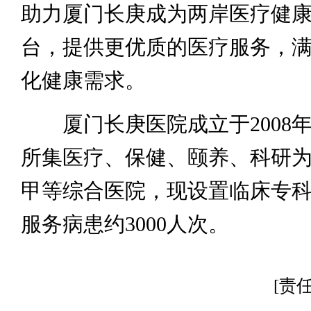
助力厦门长庚成为两岸医疗健
台，提供更优质的医疗服务，
化健康需求。
厦门长庚医院成立于2008年
所集医疗、保健、颐养、科研
甲等综合医院，现设置临床专科
服务病患约3000人次。
[责