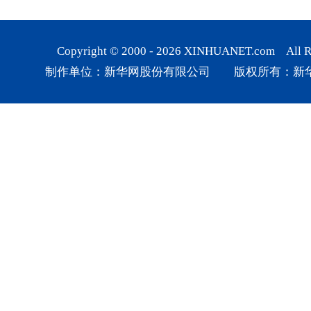
Copyright © 2000 -
2026
XINHUANET.com All Rig
制作单位：新华网股份有限公司 版权所有：新