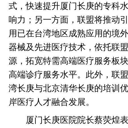
式，快速提升厦门长庚的专科
响力；另一方面，联盟将推动
用已在台湾地区成熟应用的境
器械及先进医疗技术，依托联
源，拓宽特需高端医疗服务板
高端诊疗服务水平。此外，联
湾长庚与北京清华长庚的培训
岸医疗人才融合发展。
厦门长庚医院院长蔡荧煌表