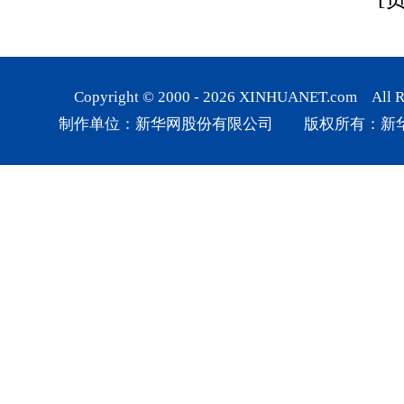
Copyright © 2000 -
2026
XINHUANET.com All Rig
制作单位：新华网股份有限公司 版权所有：新