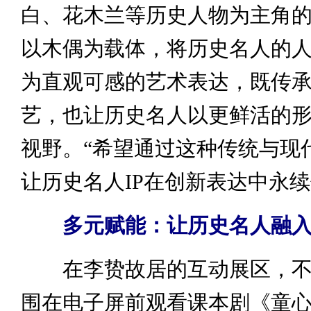
白、花木兰等历史人物为主角
以木偶为载体，将历史名人的
为直观可感的艺术表达，既传
艺，也让历史名人以更鲜活的
视野。“希望通过这种传统与现
让历史名人IP在创新表达中永续
多元赋能：让历史名人融
在李贽故居的互动展区，不
围在电子屏前观看课本剧《童