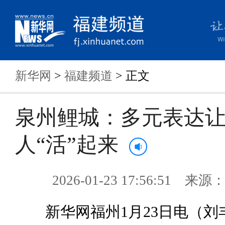
新华网
>
福建频道
> 正文
泉州鲤城：多元表达
人“活”起来
2026-01-23 17:56:51 来
新华网福州1月23日电（刘