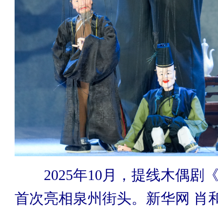
2025年10月，提线木偶剧
首次亮相泉州街头。新华网 肖和