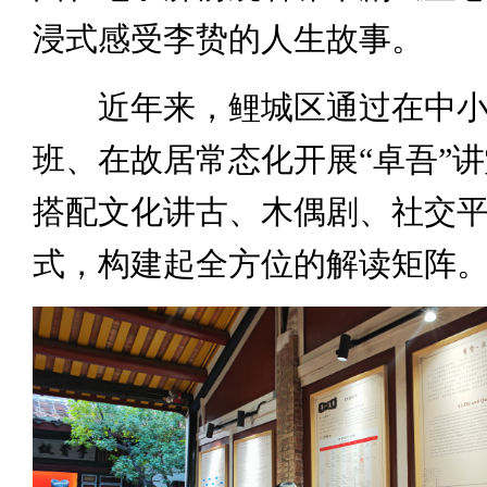
浸式感受李贽的人生故事。
近年来，鲤城区通过在中小
班、在故居常态化开展“卓吾”
搭配文化讲古、木偶剧、社交
式，构建起全方位的解读矩阵