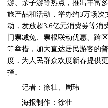
游、亲子游等热点，推出丰富
旅产品和活动，举办约3万场次
动，发放超3.6亿元消费券等消
门票减免、票根联动优惠、跨
等举措，加大直达居民游客的
度，为人民群众欢度新春提供
择。
记者：徐壮、周玮
海报制作：徐壮