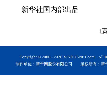
新华社国内部出品
[
Copyright © 2000 -
2026
XINHUANET.com All Rig
制作单位：新华网股份有限公司 版权所有：新