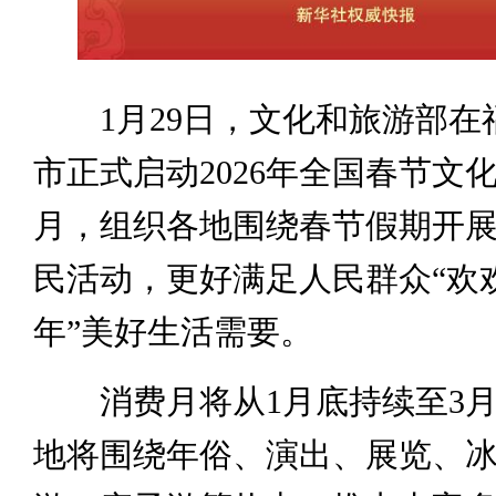
1月29日，文化和旅游部在
市正式启动2026年全国春节文
月，组织各地围绕春节假期开
民活动，更好满足人民群众“欢
年”美好生活需要。
消费月将从1月底持续至3月
地将围绕年俗、演出、展览、