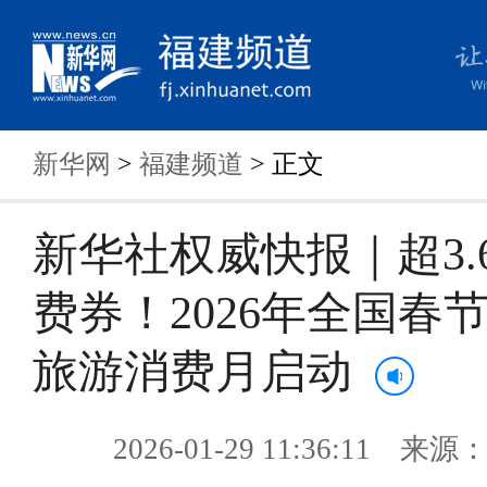
新华网
>
福建频道
> 正文
新华社权威快报｜超3.
费券！2026年全国春
旅游消费月启动
2026-01-29 11:36:11 来