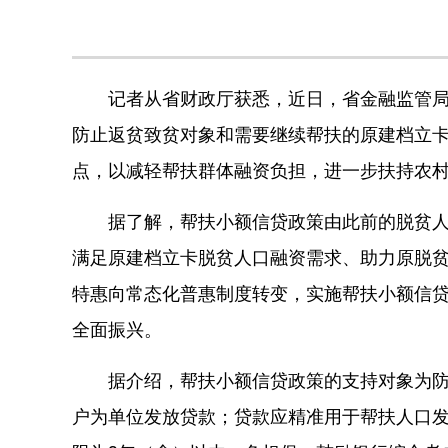
记者从省财政厅获悉，近日，省金融监管局、
防止返贫致贫对象和需要继续帮扶的原建档立卡
点，以减轻帮扶群体融资负担，进一步扶持农
据了解，帮扶小额信贷政策由此前的脱贫人口
满足原建档立卡脱贫人口融资需求、助力原脱
特惠向常态化普惠制度转变，实施帮扶小额信
全面振兴。
据介绍，帮扶小额信贷政策的支持对象为防止
户为单位发放贷款；贷款应精准用于帮扶人口发