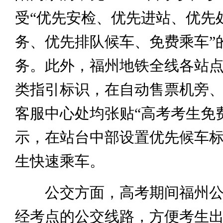
受“优先安检、优先进站、优先
务、优先排队候车、免费乘车”
务。此外，福州地铁全线各站
类指引标识，在自动售票机旁
客服中心处均张贴“高考考生免
示，在站台中部设置优先候车
生快速乘车。
公交方面，高考期间福州公
经考点的公交线路，方便考生