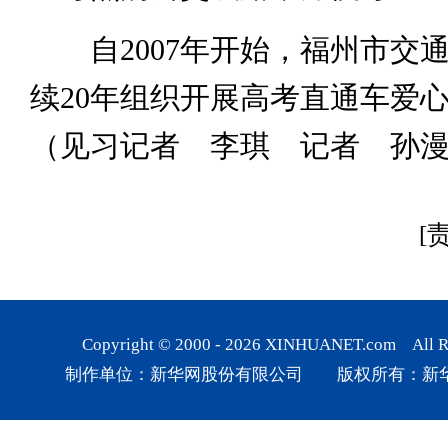
自2007年开始，福州市交
续20年组织开展高考直通车爱
（见习记者 李琪 记者 孙
[
Copyright © 2000 -
2026
XINHUANET.com All Rig
制作单位：新华网股份有限公司 版权所有：新