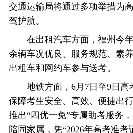
交通运输局将通过多项举措为
驾护航。
在出租汽车方面，福州今年组
余辆车况优良、服务规范、素
出租车和网约车参与送考。
地铁方面，6月7日至9日高
保障考生安全、高效、便捷出
推出“四优一免”专属助考服务，
陪同家属，凭“2026年高考准考