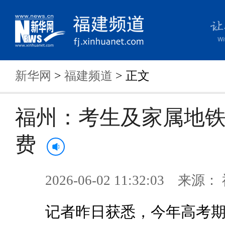
新华网
>
福建频道
> 正文
福州：考生及家属地
费
2026-06-02 11:32:03 来
记者昨日获悉，今年高考期