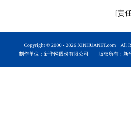
[责
Copyright © 2000 -
2026
XINHUANET.com All Rig
制作单位：新华网股份有限公司 版权所有：新