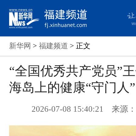
新华网
>
福建频道
> 正文
“全国优秀共产党员”
海岛上的健康“守门人”
2026-07-08 15:40:21 来