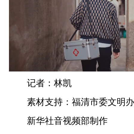
记者：林凯
素材支持：福清市委文明
新华社音视频部制作