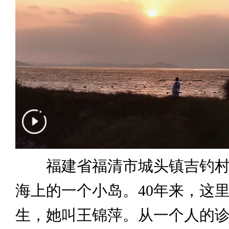
福建省福清市城头镇吉钓村
海上的一个小岛。40年来，这
生，她叫王锦萍。从一个人的