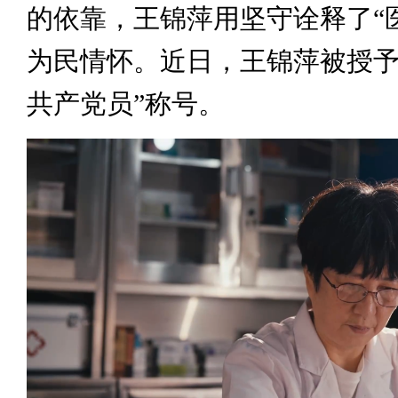
的依靠，王锦萍用坚守诠释了“
为民情怀。近日，王锦萍被授予
共产党员”称号。