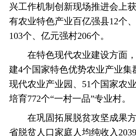
兴工作机制创新现场推进会上
有农业特色产业百亿强县12个
103个、亿元强村206个。
在特色现代农业建设方面，
建4个国家特色优势农业产业集
现代农业产业园、51个国家农
培育772个“一村一品”专业村。
在巩固拓展脱贫攻坚成果方
省脱贫人口家庭人均纯收入203