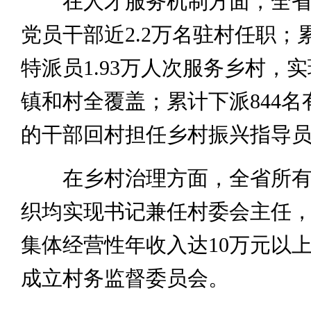
在人才服务机制方面，全省
党员干部近2.2万名驻村任职；
特派员1.93万人次服务乡村，
镇和村全覆盖；累计下派844名
的干部回村担任乡村振兴指导
在乡村治理方面，全省所有
织均实现书记兼任村委会主任，9
集体经营性年收入达10万元以上
成立村务监督委员会。