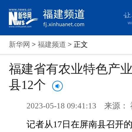
新华网
>
福建频道
> 正文
福建省有农业特色产
县12个
2023-05-18 09:41:13 来
记者从17日在屏南县召开的