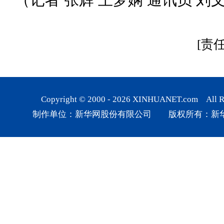
[责
Copyright © 2000 -
2026
XINHUANET.com All Rig
制作单位：新华网股份有限公司 版权所有：新