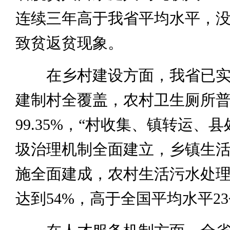
连续三年高于我省平均水平，
致贫返贫现象。
在乡村建设方面，我省已实
建制村全覆盖，农村卫生厕所
99.35%，“村收集、镇转运、
圾治理机制全面建立，乡镇生
施全面建成，农村生活污水处
达到54%，高于全国平均水平2