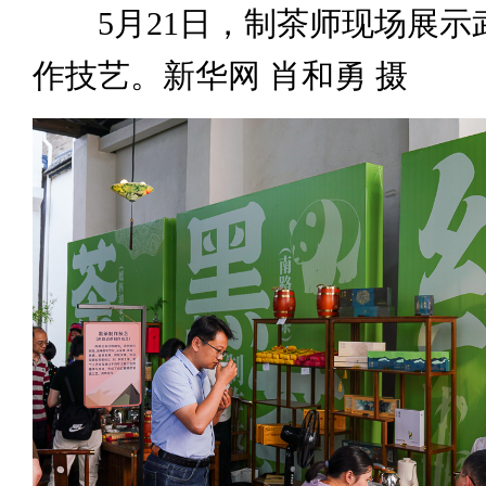
5月21日，制茶师现场展示
作技艺。新华网 肖和勇 摄