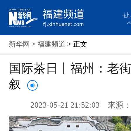
新华网
>
福建频道
> 正文
国际茶日丨福州：老街
叙
2023-05-21 21:52:03 来