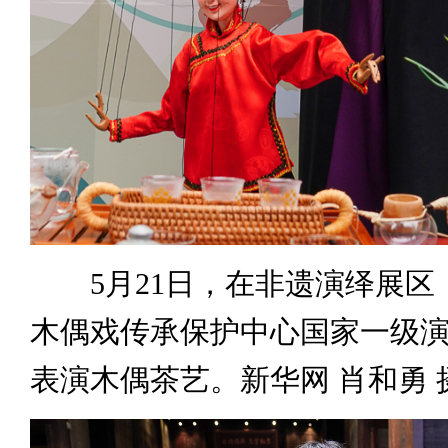
5月21日，在非遗演绎展区
木偶戏传承保护中心国家一级
表演木偶茶艺。新华网 肖和勇 