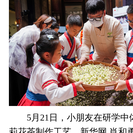
5月21日，小朋友在研学中
莉花茶制作工艺。新华网 肖和勇