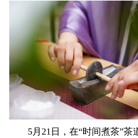
5月21日，在“时间煮茶”茶