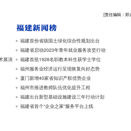
[责任编辑：郑
福建首份省级国土绿化综合性规划出台
福建省启动2023年青年就业服务攻坚行动
术展演
福建首批1928名职教本科生获学士学位
福州服务业经济运行呈现恢复向好态势
厦门新增40家省知识产权优势企业
福州市推进教师队伍优化提升工程
福建出台新型基础设施建设三年行动计划
福建省首个“企业之家”服务平台上线