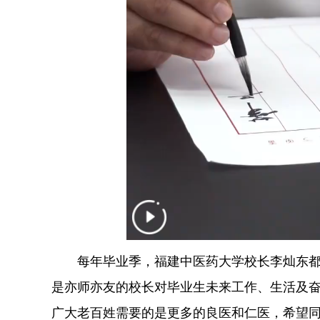
每年毕业季，福建中医药大学校长李灿东都会
是亦师亦友的校长对毕业生未来工作、生活及奋
广大老百姓需要的是更多的良医和仁医，希望同