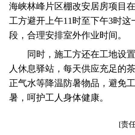
海峡林峰片区棚改安居房项目
工方避开上午11时至下午3时这
段，合理安排室外作业时间。
同时，施工方还在工地设置
人休息驿站，每天供应充足的
正气水等降温防暑物品，避免
暑，呵护工人身体健康。
[责