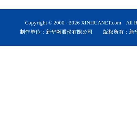
Copyright © 2000 -
2026
XINHUANET.com All Rig
制作单位：新华网股份有限公司 版权所有：新