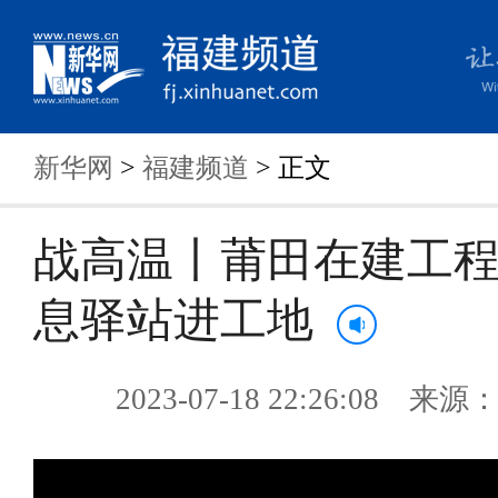
新华网
>
福建频道
> 正文
战高温丨莆田在建工
息驿站进工地
2023-07-18 22:26:08 来