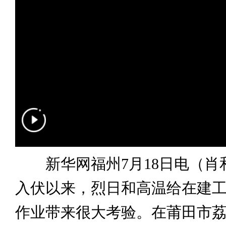
新华网福州7月18日电（肖和
入伏以来，烈日和高温给在建
作业带来很大考验。在莆田市