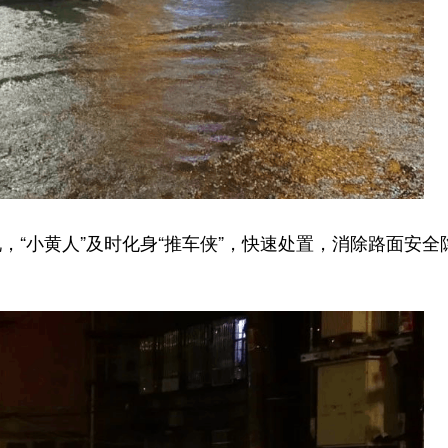
小黄人”及时化身“推车侠”，快速处置，消除路面安全