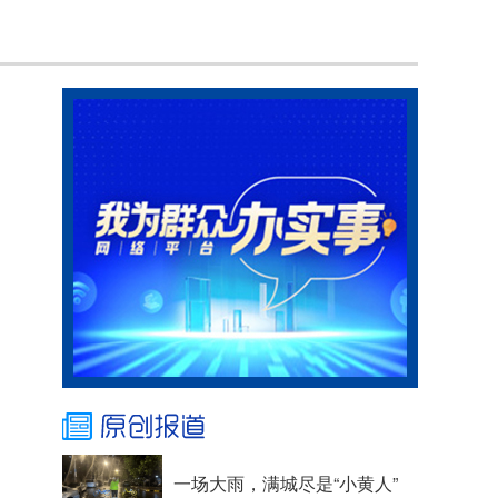
一场大雨，满城尽是“小黄人”