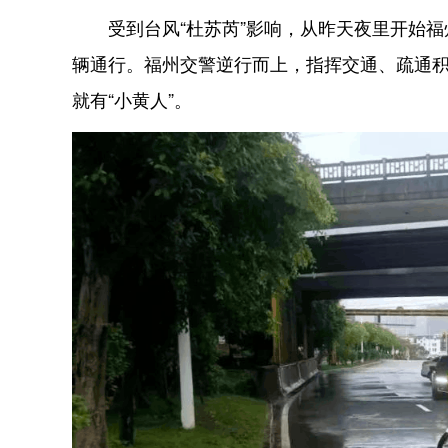
受到台风“杜苏芮”影响，从昨天夜里开始福
辆通行。福州交警逆行而上，指挥交通、疏通
就有“小黄人”。