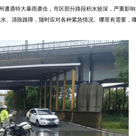
州遭遇特大暴雨袭击，市区部分路段积水较深，严重影响
积水、清除路障，随时应对各种紧急情况。哪里有需要，