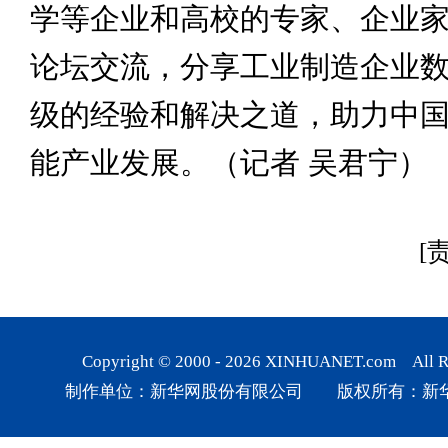
学等企业和高校的专家、企业
论坛交流，分享工业制造企业
级的经验和解决之道，助力中国
能产业发展。（记者 吴君宁）
[
Copyright © 2000 -
2026
XINHUANET.com All Rig
制作单位：新华网股份有限公司 版权所有：新