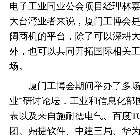
电子工业同业公会项目经理林
大台湾业者来说，厦门工博会
阔商机的平台，除了可以深耕
外，也可以共同开拓国际相关
场。
厦门工博会期间举办了多场“
业”研讨论坛，工业和信息化部
表以及来自施耐德电气、百度T
团、鼎捷软件、中建三局、华