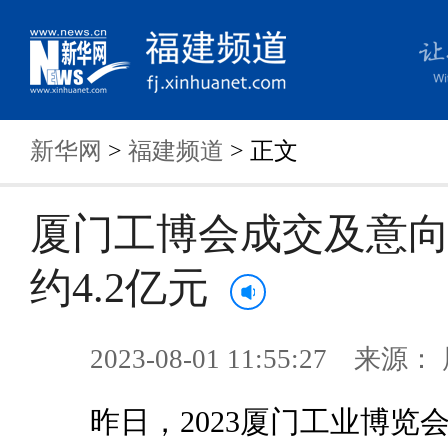
新华网
>
福建频道
> 正文
厦门工博会成交及意
约4.2亿元
2023-08-01 11:55:27 来
昨日，2023厦门工业博览会