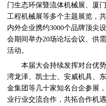
门生态环保暨流体机械展、厦
工程机械展等多个主题展览，共有
内外企业携约3000个品牌顶尖
会期间举办20场论坛会议、供
活动。
本届大会持续发挥对台优势
湾龙泽、凯士士、安威机具、
金集团等几十家知名台企参展
业行业交流合作，共拓合作机