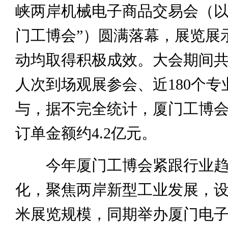
峡两岸机械电子商品交易会（以
门工博会”）圆满落幕，展览展
动均取得积极成效。大会期间共吸
人次到场观展参会、近180个专
与，据不完全统计，厦门工博
订单金额约4.2亿元。
今年厦门工博会紧跟行业趋
化，聚焦两岸新型工业发展，设置
米展览规模，同期举办厦门电