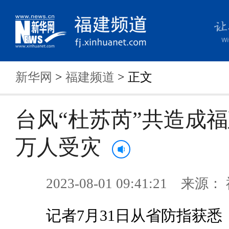
新华网
>
福建频道
> 正文
台风“杜苏芮”共造成福建2
万人受灾
2023-08-01 09:41:21 来
记者7月31日从省防指获悉