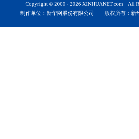
Copyright © 2000 -
2026
XINHUANET.com All Rig
制作单位：新华网股份有限公司 版权所有：新