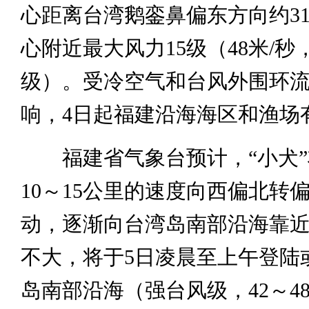
心距离台湾鹅銮鼻偏东方向约31
心附近最大风力15级（48米/秒
级）。受冷空气和台风外围环
响，4日起福建沿海海区和渔场
福建省气象台预计，“小犬”
10～15公里的速度向西偏北转
动，逐渐向台湾岛南部沿海靠
不大，将于5日凌晨至上午登陆
岛南部沿海（强台风级，42～48