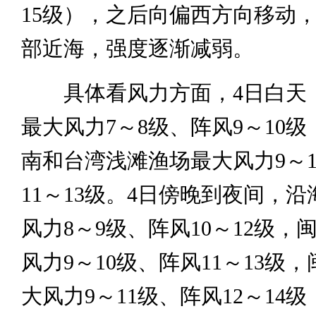
15级），之后向偏西方向移动
部近海，强度逐渐减弱。
具体看风力方面，4日白天
最大风力7～8级、阵风9～10
南和台湾浅滩渔场最大风力9～1
11～13级。4日傍晚到夜间，
风力8～9级、阵风10～12级，
风力9～10级、阵风11～13级
大风力9～11级、阵风12～14