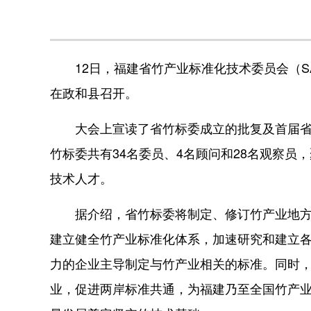
12日，福建省竹产业标准化技术委员会（SAF
在政和县召开。
大会上宣读了省竹标委成立的批复及首届省竹
竹标委共有34名委员、4名顾问和28名观察
技术人才。
据介绍，省竹标委将制定、修订竹产业地方标
建立健全竹产业标准化体系，加速研究和建立
力的企业主导制定与竹产业相关的标准。同时
业，促进两岸标准共通，为福建乃至全国竹产