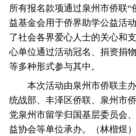
所有报名款项通过泉州市侨联“
益基金会用于侨界助学公益活
了社会各界爱心人士的关心和支
心单位通过活动冠名、捐资捐
等多种形式参与其中。
本次活动由泉州市侨联主办
统战部、丰泽区侨联、泉州市
党泉州市留学归国基层委员会
益协会等单位承办。（林楷煜