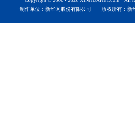
Copyright © 2000 -
2026
XINHUANET.com All Rig
制作单位：新华网股份有限公司 版权所有：新