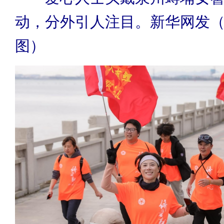
动，分外引人注目。新华网发
图）