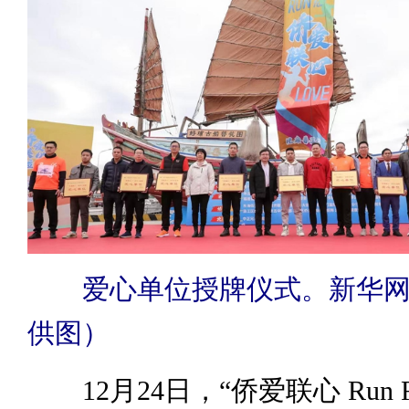
爱心单位授牌仪式。新华网
供图）
12月24日，“侨爱联心 Run For