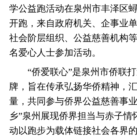
学公益跑活动在泉州市丰泽区
开跑，来自政府机关、企事业
社会阶层组织、公益慈善机构
名爱心人士参加活动。
“侨爱联心”是泉州市侨联打
牌，旨在传承弘扬华侨精神，
量，共同参与侨界公益慈善事业
乡”泉州展现侨界担当与赤子情
动以跑步为载体链接社会各界