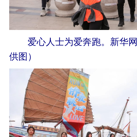
爱心人士为爱奔跑。新华网
供图）