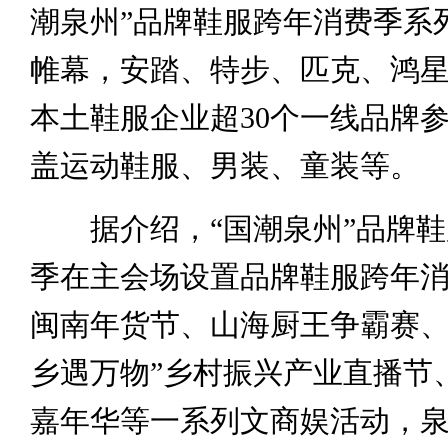
潮泉州”品牌鞋服跨年消费季系
帷幕，安踏、特步、匹克、鸿
本土鞋服企业超30个一线品牌
盖运动鞋服、男装、童装等。
据介绍，“国潮泉州”品牌鞋
季在主会场设置品牌鞋服跨年
闽南年货节、山海厨王争霸赛、
乡遇万物”乡村振兴产业直播节
嘉年华等一系列文商娱活动，