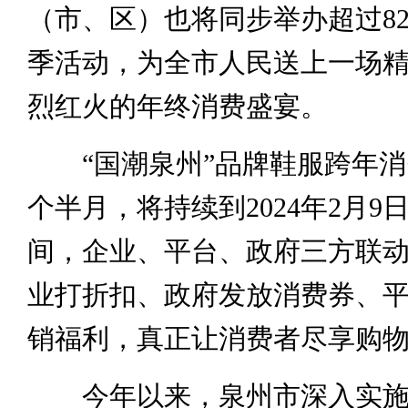
（市、区）也将同步举办超过8
季活动，为全市人民送上一场
烈红火的年终消费盛宴。
“国潮泉州”品牌鞋服跨年消
个半月，将持续到2024年2月9
间，企业、平台、政府三方联
业打折扣、政府发放消费券、
销福利，真正让消费者尽享购
今年以来，泉州市深入实施