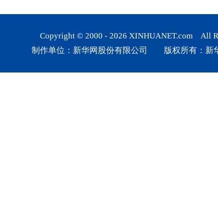
Copyright © 2000 -
2026
XINHUANET.com All Rig
制作单位：新华网股份有限公司 版权所有：新