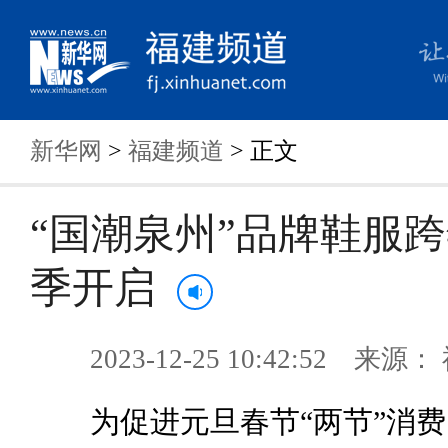
新华网
>
福建频道
> 正文
“国潮泉州”品牌鞋服
季开启
2023-12-25 10:42:52 来
为促进元旦春节“两节”消费，