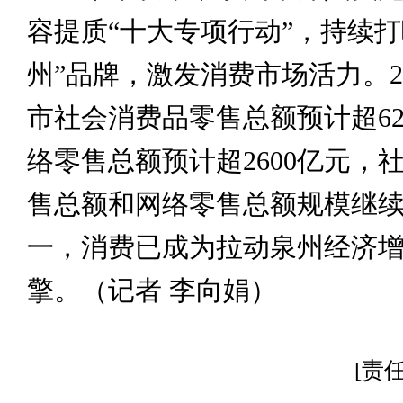
容提质“十大专项行动”，持续打
州”品牌，激发消费市场活力。2
市社会消费品零售总额预计超62
络零售总额预计超2600亿元，
售总额和网络零售总额规模继
一，消费已成为拉动泉州经济
擎。（记者 李向娟）
[责