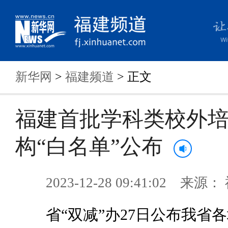
新华网
>
福建频道
> 正文
福建首批学科类校外
构“白名单”公布
2023-12-28 09:41:02 来
省“双减”办27日公布我省各