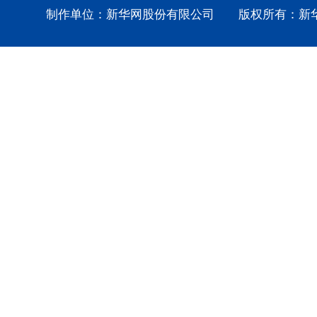
制作单位：新华网股份有限公司 版权所有：新