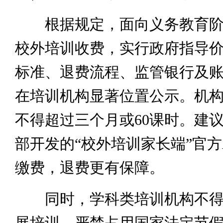
根据规定，面向义务教育阶
校外培训收费，实行政府指导
标准、退费流程、监管银行及
在培训机构显著位置公示。机
不得超过三个月或60课时。建
部开发的“校外培训家长端”官方
缴费，退费更有保障。
同时，学科类培训机构不得
展培训，严禁占用国家法定节