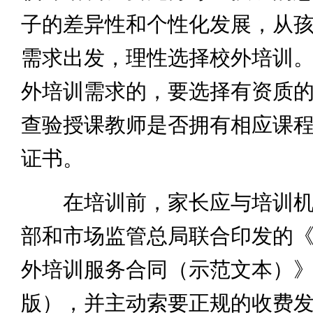
子的差异性和个性化发展，从
需求出发，理性选择校外培训
外培训需求的，要选择有资质
查验授课教师是否拥有相应课
证书。
在培训前，家长应与培训机
部和市场监管总局联合印发的
外培训服务合同（示范文本）》（
版），并主动索要正规的收费