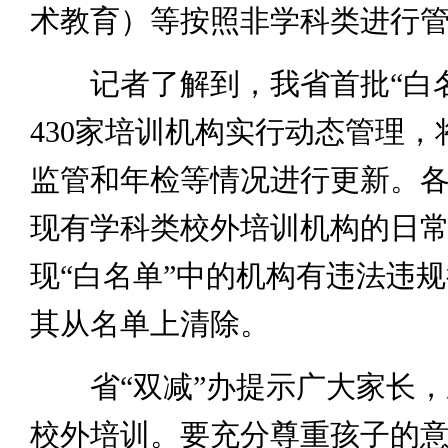
术教育）等按照非学科类进行
记者了解到，我省首批“白名
430家培训机构实行动态管理，
监管和年检等情况进行更新。
现有学科类校外培训机构的日
现“白名单”中的机构有违法违
其从名单上清除。
省“双减”办提示广大家长，
校外培训。要充分尊重孩子的