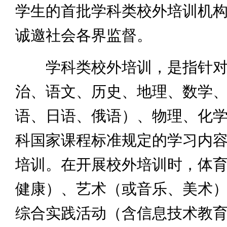
学生的首批学科类校外培训机构
诚邀社会各界监督。
学科类校外培训，是指针对
治、语文、历史、地理、数学
语、日语、俄语）、物理、化
科国家课程标准规定的学习内
培训。在开展校外培训时，体
健康）、艺术（或音乐、美术
综合实践活动（含信息技术教