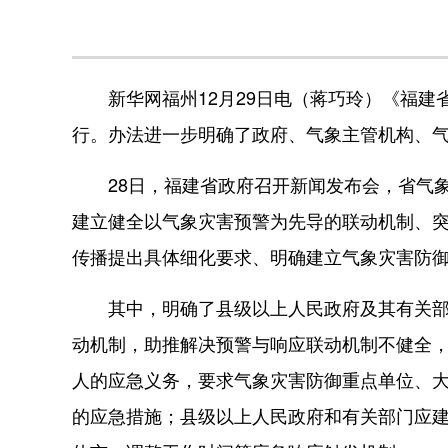
新华网福州12月29日电（蒋巧玲）《福建省
行。办法进一步明确了政府、气象主管机构、
28日，福建省政府召开新闻发布会，省气象
建立健全以气象灾害预警为先导的联动机制、
传播提出具体细化要求、明确建立气象灾害防
其中，明确了县级以上人民政府及其有关部门
动机制，助推解决预警与响应联动机制不健全
人的应急义务，要求气象灾害防御重点单位、
的应急措施；县级以上人民政府和有关部门应