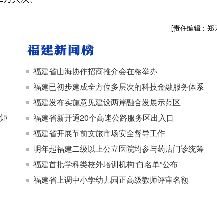
[责任编辑：郑
福建省山海协作招商推介会在榕举办
福建已初步建成全方位多层次的科技金融服务体系
福建发布实施意见建设两岸融合发展示范区
规矩
福建省新开通20个高速公路服务区出入口
福建省开展节前文旅市场安全督导工作
明年起福建二级以上公立医院均参与药店门诊统筹
福建首批学科类校外培训机构“白名单”公布
福建省上调中小学幼儿园正高级教师评审名额