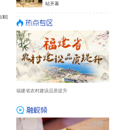
站开幕
云彩]
福建省农村建设品质提升