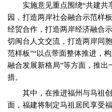
实施意见重点围绕“共建共
园，打造两岸社会融合示范样板
经贸合作，打造两岸经济融合示
切闽台人文交流，打造两岸同
范样板”“以点带面整体推进，
融合发展新格局”等方面，推出
措。
其中，在推进福州与马祖创
面，福建将制定马祖居民享受