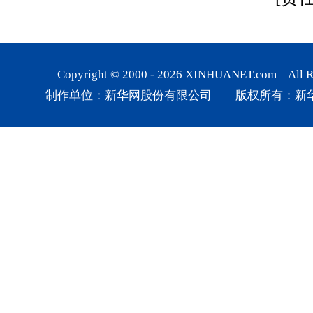
Copyright © 2000 -
2026
XINHUANET.com All Rig
制作单位：新华网股份有限公司 版权所有：新