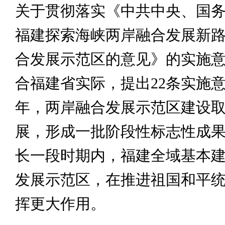
关于贯彻落实《中共中央、国
福建探索海峡两岸融合发展新路
合发展示范区的意见》的实施
合福建省实际，提出22条实施意见
年，两岸融合发展示范区建设
展，形成一批阶段性标志性成
长一段时期内，福建全域基本
发展示范区，在推进祖国和平
挥更大作用。