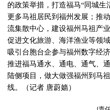
的政策举措，打造福马“同城生
更多马祖居民到福州发展；推
流集散中心，建设福州马祖产
促进文化旅游、海洋渔业等领
吸引台胞台企参与福州数字经
推进福马通水、通电、通气、
陆侧项目，做大做强福州到马
线。（记者 唐蔚嫱）
[责