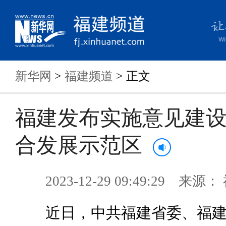
新华网
>
福建频道
> 正文
福建发布实施意见建
合发展示范区
2023-12-29 09:49:29 来
近日，中共福建省委、福建