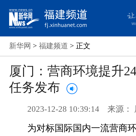
新华网
>
福建频道
> 正文
厦门：营商环境提升2
任务发布
2023-12-28 10:39:14 来
为对标国际国内一流营商环