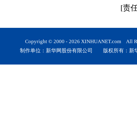
[责
Copyright © 2000 -
2026
XINHUANET.com All Rig
制作单位：新华网股份有限公司 版权所有：新