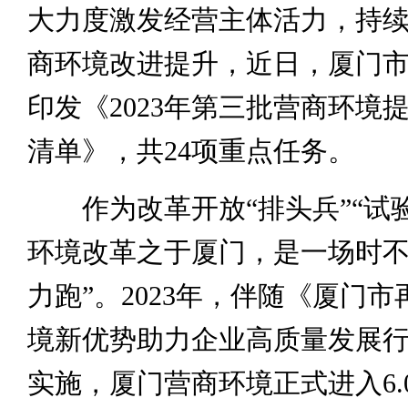
大力度激发经营主体活力，持
商环境改进提升，近日，厦门
印发《2023年第三批营商环境
清单》，共24项重点任务。
作为改革开放“排头兵”“试验
环境改革之于厦门，是一场时不
力跑”。2023年，伴随《厦门
境新优势助力企业高质量发展
实施，厦门营商环境正式进入6.