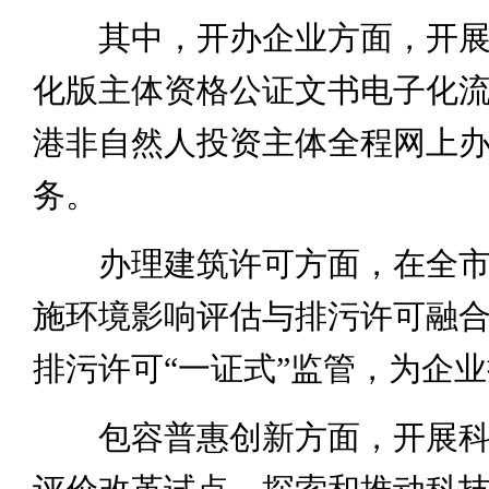
其中，开办企业方面，开展
化版主体资格公证文书电子化
港非自然人投资主体全程网上
务。
办理建筑许可方面，在全市
施环境影响评估与排污许可融
排污许可“一证式”监管，为企
包容普惠创新方面，开展科