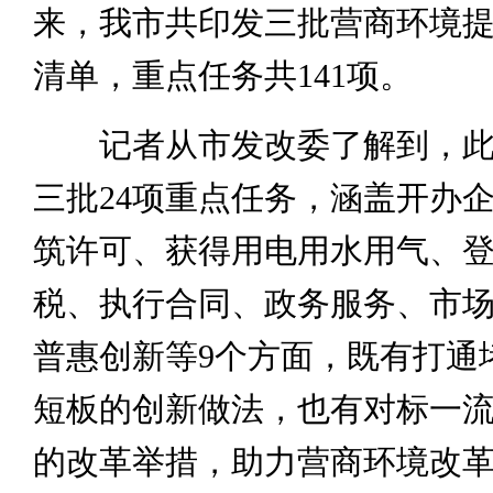
来，我市共印发三批营商环境
清单，重点任务共141项。
记者从市发改委了解到，此
三批24项重点任务，涵盖开办
筑许可、获得用电用水用气、
税、执行合同、政务服务、市
普惠创新等9个方面，既有打通
短板的创新做法，也有对标一
的改革举措，助力营商环境改