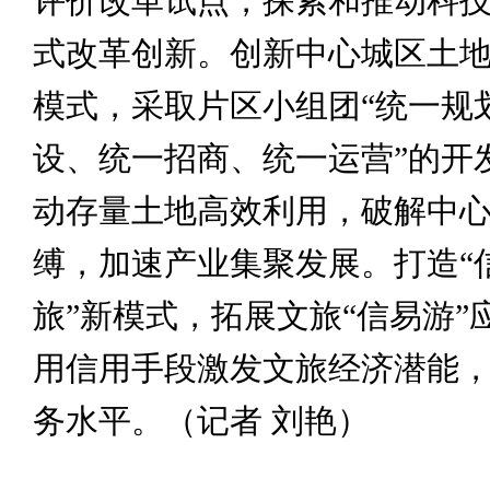
评价改革试点，探索和推动科
式改革创新。创新中心城区土
模式，采取片区小组团“统一规
设、统一招商、统一运营”的开
动存量土地高效利用，破解中
缚，加速产业集聚发展。打造“
旅”新模式，拓展文旅“信易游”
用信用手段激发文旅经济潜能
务水平。（记者 刘艳）