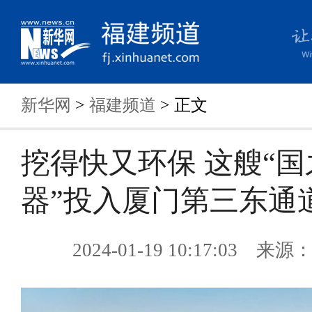
新华网
>
福建频道
> 正文
挖得快又环保 这艘“国
器”投入厦门第三东通
2024-01-19 10:17:03 来