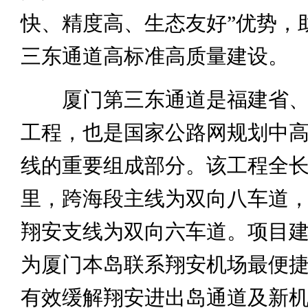
快、精度高、生态友好”优势，
三东通道高标准高质量建设。
厦门第三东通道是福建省
工程，也是国家公路网规划中
线的重要组成部分。该工程全长约1
里，跨海段主线为双向八车道
翔安支线为双向六车道。项目
为厦门本岛联系翔安机场最便
有效缓解翔安进出岛通道及新