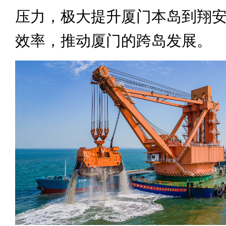
压力，极大提升厦门本岛到翔
效率，推动厦门的跨岛发展。