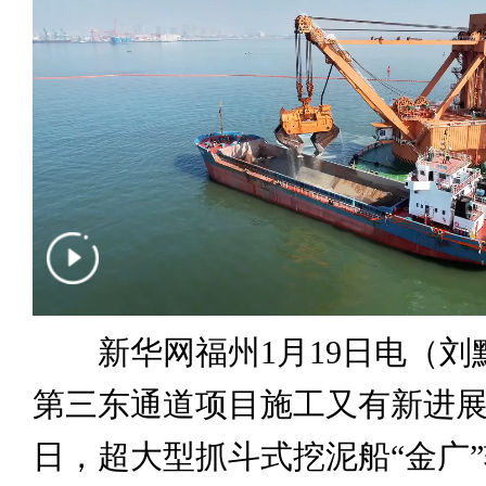
新华网福州1月19日电（刘
第三东通道项目施工又有新进展。
日，超大型抓斗式挖泥船“金广