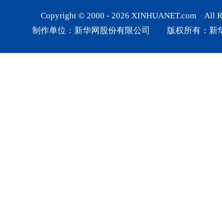
Copyright © 2000 -
2026
XINHUANET.com All Rig
制作单位：新华网股份有限公司 版权所有：新