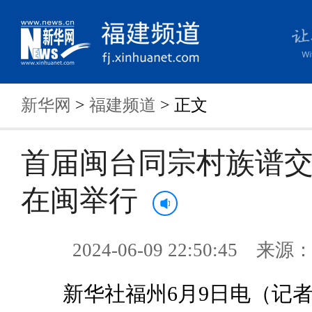
新华网
>
福建频道
> 正文
首届闽台同宗村族谱
在闽举行
2024-06-09 22:50:45 来
新华社福州6月9日电（记者