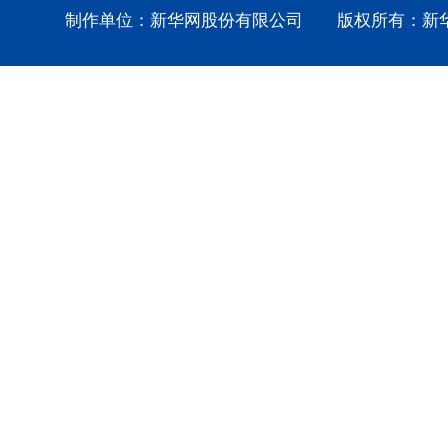
制作单位：新华网股份有限公司 版权所有：新