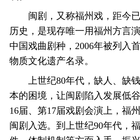
闽剧，又称福州戏，距今已有
历史，是现存唯一用福州方言
中国戏曲剧种，2006年被列入
物质文化遗产名录。
上世纪80年代，缺人、缺钱
本的困境，让闽剧陷入发展低
16届、第17届戏剧会演上，福
闽剧入选。到上世纪90年代，