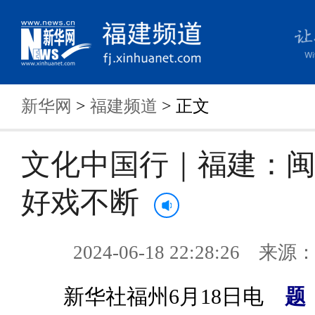
新华网
>
福建频道
> 正文
文化中国行｜福建：
好戏不断
2024-06-18 22:28:26 来
新华社福州6月18日电
题