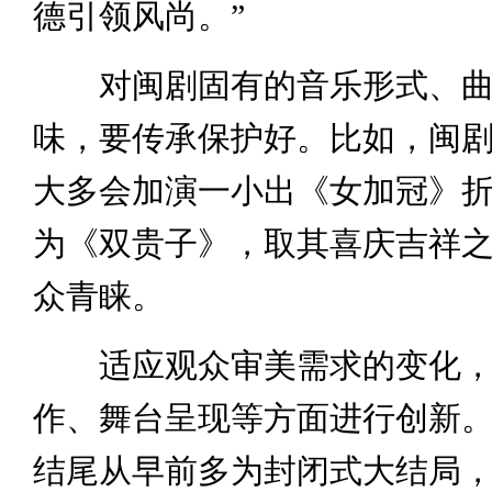
德引领风尚。”
对闽剧固有的音乐形式、曲
味，要传承保护好。比如，闽
大多会加演一小出《女加冠》
为《双贵子》，取其喜庆吉祥
众青睐。
适应观众审美需求的变化，
作、舞台呈现等方面进行创新
结尾从早前多为封闭式大结局