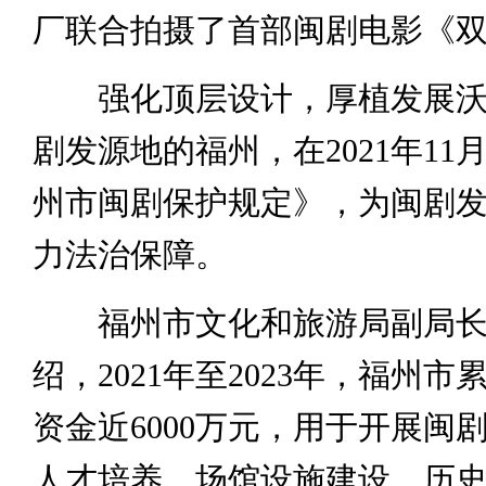
厂联合拍摄了首部闽剧电影《
强化顶层设计，厚植发展沃
剧发源地的福州，在2021年11
州市闽剧保护规定》，为闽剧
力法治保障。
福州市文化和旅游局副局长
绍，2021年至2023年，福州
资金近6000万元，用于开展闽
人才培养、场馆设施建设、历