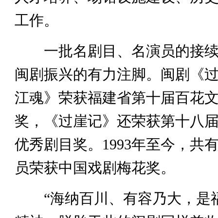
工作。
一批名剧目、名演员的接续
闽剧振兴的有力注脚。闽剧《
江魂》荣获福建省第十届百花
奖，《过崖记》还荣获第十八
优秀剧目奖。1993年至今，共
员荣获中国戏剧梅花奖。
“海纳百川、有容乃大，是