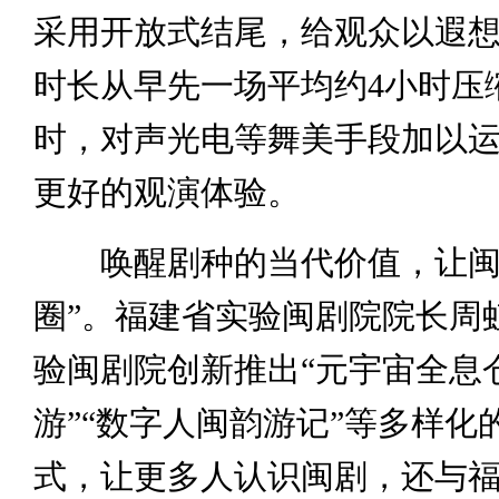
采用开放式结尾，给观众以遐
时长从早先一场平均约4小时压
时，对声光电等舞美手段加以
更好的观演体验。
唤醒剧种的当代价值，让闽
圈”。福建省实验闽剧院院长周
验闽剧院创新推出“元宇宙全息仓
游”“数字人闽韵游记”等多样化
式，让更多人认识闽剧，还与