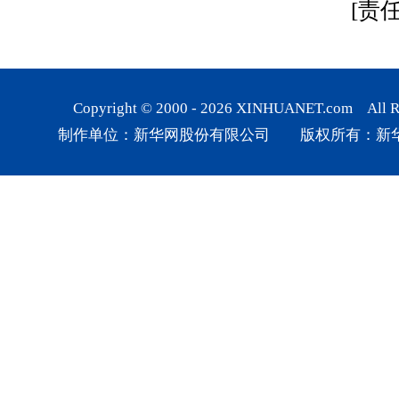
[责
Copyright © 2000 -
2026
XINHUANET.com All Rig
制作单位：新华网股份有限公司 版权所有：新