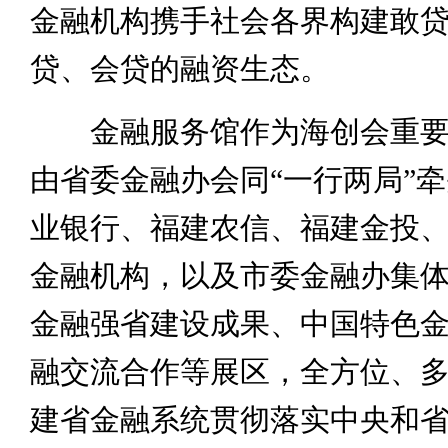
金融机构携手社会各界构建敢
贷、会贷的融资生态。
金融服务馆作为海创会重要
由省委金融办会同“一行两局”
业银行、福建农信、福建金投
金融机构，以及市委金融办集
金融强省建设成果、中国特色
融交流合作等展区，全方位、
建省金融系统贯彻落实中央和