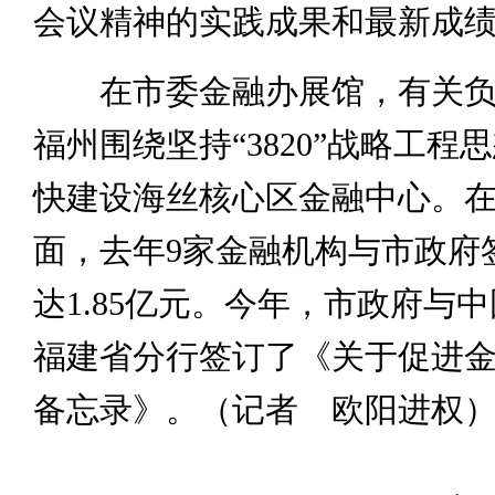
会议精神的实践成果和最新成
在市委金融办展馆，有关负
福州围绕坚持“3820”战略工程
快建设海丝核心区金融中心。
面，去年9家金融机构与市政府
达1.85亿元。今年，市政府与
福建省分行签订了《关于促进
备忘录》。（记者 欧阳进权