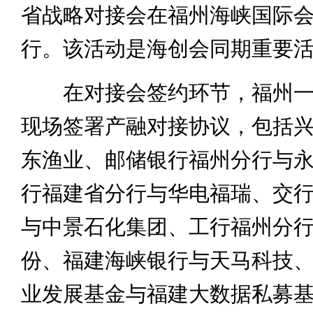
省战略对接会在福州海峡国际
行。该活动是海创会同期重要
在对接会签约环节，福州一
现场签署产融对接协议，包括
东渔业、邮储银行福州分行与
行福建省分行与华电福瑞、交
与中景石化集团、工行福州分
份、福建海峡银行与天马科技
业发展基金与福建大数据私募