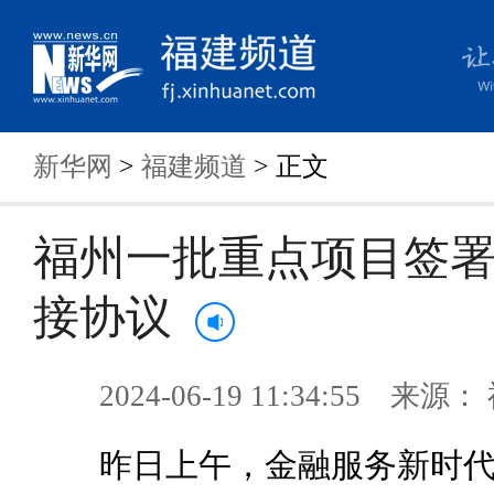
新华网
>
福建频道
> 正文
福州一批重点项目签
接协议
2024-06-19 11:34:55 来
昨日上午，金融服务新时代