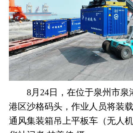
8月24日，在位于泉州市泉
港区沙格码头，作业人员将装
通风集装箱吊上平板车（无人