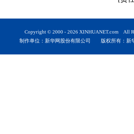
Copyright © 2000 -
2026
XINHUANET.com All Rig
制作单位：新华网股份有限公司 版权所有：新