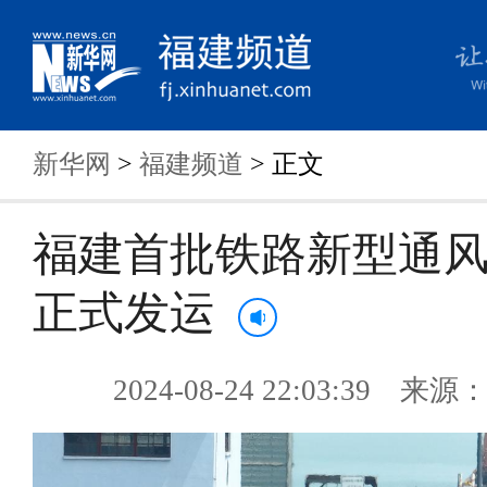
新华网
>
福建频道
> 正文
福建首批铁路新型通
正式发运
2024-08-24 22:03:39 来