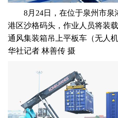
8月24日，在位于泉州市泉
港区沙格码头，作业人员将装
通风集装箱吊上平板车（无人
华社记者 林善传 摄