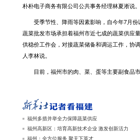
朴朴电子商务有限公司公共事务经理林夏淅说
受季节性、降雨等因素影响，自今年7月份以
蔬菜批发市场承担着福州市近七成的蔬菜供应量
供稳价工作会，对接蔬菜储备和调运工作，协调
人李林说。
目前，福州市的肉、菜、蛋等主要副食品市
福州多措并举全力保障蔬菜供应
福州高新区：培育高新技术企业 激发创新活力
福州：全方位服务 聚天下英才