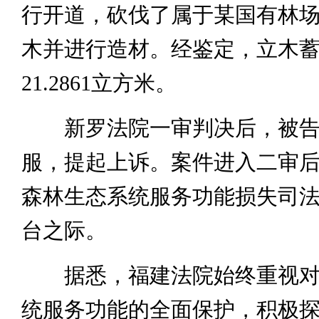
行开道，砍伐了属于某国有林
木并进行造材。经鉴定，立木
21.2861立方米。
新罗法院一审判决后，被告
服，提起上诉。案件进入二审
森林生态系统服务功能损失司
台之际。
据悉，福建法院始终重视对
统服务功能的全面保护，积极