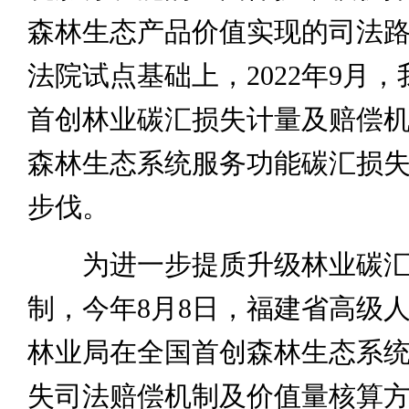
森林生态产品价值实现的司法
法院试点基础上，2022年9月
首创林业碳汇损失计量及赔偿
森林生态系统服务功能碳汇损
步伐。
为进一步提质升级林业碳汇
制，今年8月8日，福建省高级
林业局在全国首创森林生态系
失司法赔偿机制及价值量核算