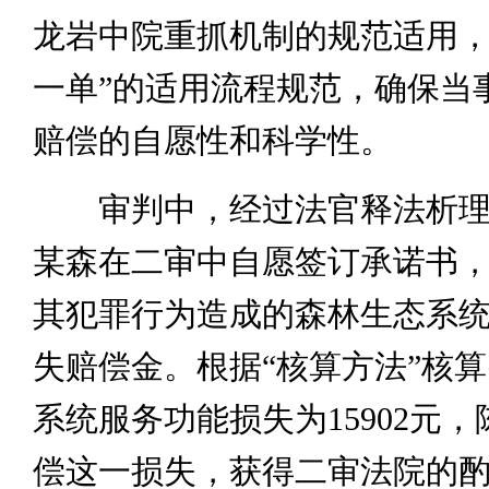
龙岩中院重抓机制的规范适用，
一单”的适用流程规范，确保当
赔偿的自愿性和科学性。
审判中，经过法官释法析理
某森在二审中自愿签订承诺书
其犯罪行为造成的森林生态系
失赔偿金。根据“核算方法”核
系统服务功能损失为15902元
偿这一损失，获得二审法院的