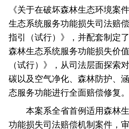
《关于在破坏森林生态环境案
生态系统服务功能损失司法赔
指引（试行）》，并配套制定
森林生态系统服务功能损失价
（试行）》，从司法层面探索
碳以及空气净化、森林防护、
态服务功能进行全面赔偿修复
本案系全省首例适用森林生
功能损失司法赔偿机制案件，