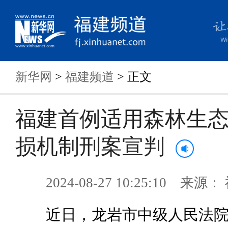
新华网
>
福建频道
> 正文
福建首例适用森林生
损机制刑案宣判
2024-08-27 10:25:10 来
近日，龙岩市中级人民法院