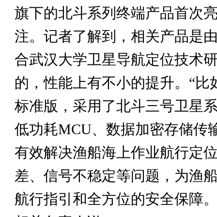
旗下的北斗系列终端产品首次
注。记者了解到，相关产品是
合武汉大学卫星导航定位技术
的，性能上有不小的提升。“比
标准版，采用了北斗三号卫星
低功耗MCU、数据加密存储传
有效解决渔船海上作业航行定
差、信号不稳定等问题，为渔
航行指引和全方位的安全保障。