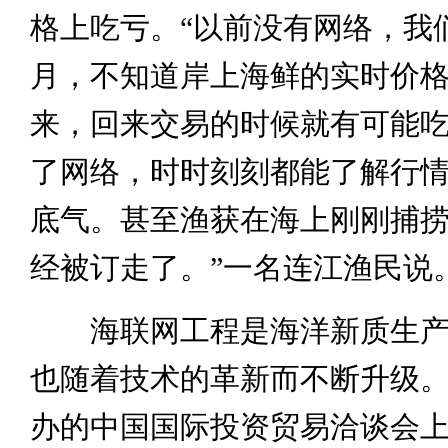
格上吃亏。“以前没有网络，我
月，不知道岸上海鲜的实时价
来，回来交易的时候就有可能
了网络，时时刻刻都能了解行
底气。甚至渔获在海上刚刚捕
经被订走了。”一名连江渔民说
海联网工程是海洋新质生产
也随着技术的革新而不断升级
办的中国国际投资贸易洽谈会