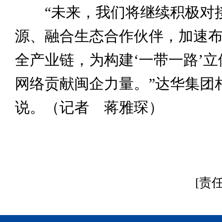
“未来，我们将继续积极对
源、融合生态合作伙伴，加速
全产业链，为构建‘一带一路’
网络贡献闽企力量。”达华集团
说。（记者 蒋雅琛）
[责