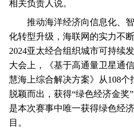
相关负责人说。
推动海洋经济向信息化、智
化转型升级，海联网的实力不
2024亚太经合组织城市可持续
大会上，《基于高通量卫星通
慧海上综合解决方案》从108个
脱颖而出，获得“绿色经济金奖
是本次赛事中唯一获得绿色经
目。