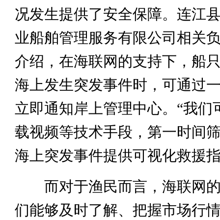
况发生提供了安全保障。连江
业船舶管理服务有限公司相关
介绍，在海联网的支持下，船
海上发生突发事件时，可通过
立即通知岸上管理中心。“我们
载视频等技术手段，第一时间
海上突发事件提供可视化救援指
而对于渔民而言，海联网的
们能够及时了解、把握市场行