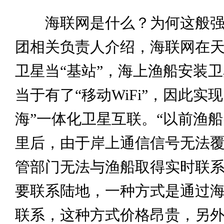
海联网是什么？为何这般强
团相关负责人介绍，海联网在
卫星当“基站”，海上渔船安装
当于有了“移动WiFi”，因此实
海”一体化卫星互联。“以前渔
里后，由于岸上通信信号无法
管部门无法与渔船取得实时联
要联系陆地，一种方式是通过
联系，这种方式价格昂贵，另