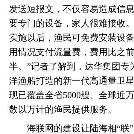
发送短报文，不仅容易造成信
要专门的设备，家人很难接收
实施以后，渔民可免费安装设
用情况支付流量费，费用比之
半。”记者了解到，达华集团专
洋渔船打造的新一代高通量卫
现已覆盖全省5000艘、全球近
数以万计的渔民提供服务。
海联网的建设让陆海相“联”