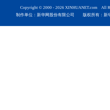
Copyright © 2000 -
2026
XINHUANET.com All Rig
制作单位：新华网股份有限公司 版权所有：新